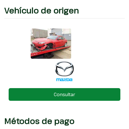
Vehículo de origen
Consultar
Métodos de pago