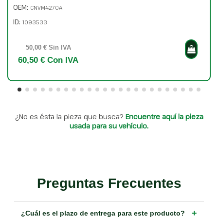
OEM:
CNVM4270A
ID:
1093533
50,00 € Sin IVA
60,50 € Con IVA
¿No es ésta la pieza que busca?
Encuentre aquí la pieza
usada para su vehículo.
Preguntas Frecuentes
+
¿Cuál es el plazo de entrega para este producto?