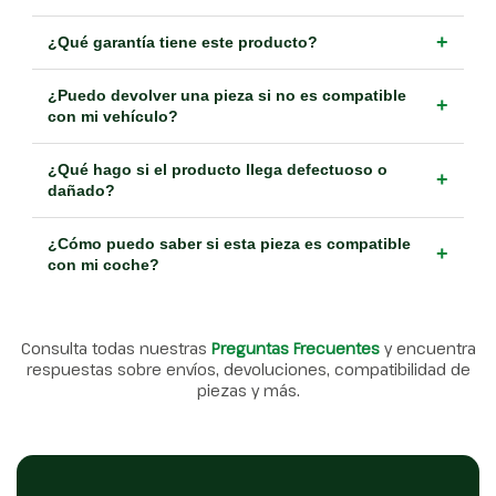
+
¿Qué garantía tiene este producto?
¿Puedo devolver una pieza si no es compatible
+
con mi vehículo?
¿Qué hago si el producto llega defectuoso o
+
dañado?
¿Cómo puedo saber si esta pieza es compatible
+
con mi coche?
Consulta todas nuestras
Preguntas Frecuentes
y encuentra
respuestas sobre envíos, devoluciones, compatibilidad de
piezas y más.