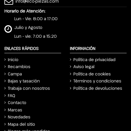
info@eco-piezas.com
Horario de Atención:
Lun - Vie: 8:00 a 17:00
Julio y Agosto
Lun - vie: 7:00 a 15:20
ENLACES RÁPIDOS
INFORMACIÓN
Inicio
Política de privacidad
Recambios
Aviso legal
Campa
Política de cookies
Bajas y tasación
Términos y condiciones
Trabaja con nosotros
Política de devoluciones
FAQ
Contacto
Marcas
Novedades
Mapa del sitio