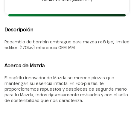
Descripción
Recambio de bombin embrague para mazda rx-8 (se) limited
edition (170kw) referencia OEM IAM
Acerca de Mazda
El espíritu innovador de Mazda se merece piezas que
mantengan su esencia intacta. En Eco-piezas, te
proporcionamos repuestos y despieces de segunda mano
para tu Mazda, todos rigurosamente revisados y con el sello
de sostenibilidad que nos caracteriza.