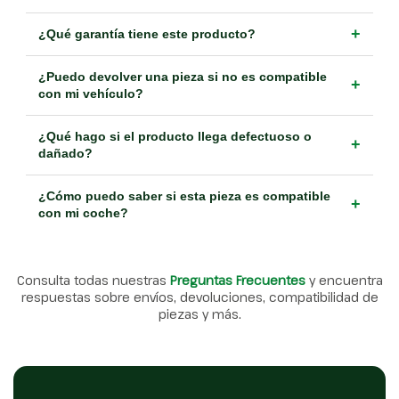
+
¿Qué garantía tiene este producto?
¿Puedo devolver una pieza si no es compatible
+
con mi vehículo?
¿Qué hago si el producto llega defectuoso o
+
dañado?
¿Cómo puedo saber si esta pieza es compatible
+
con mi coche?
Consulta todas nuestras
Preguntas Frecuentes
y encuentra
respuestas sobre envíos, devoluciones, compatibilidad de
piezas y más.