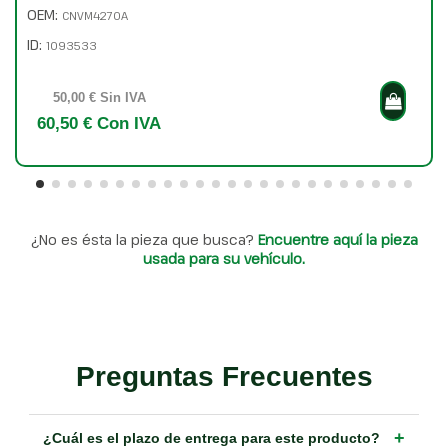
OEM:
CNVM4270A
ID:
1093533
50,00 € Sin IVA
60,50 € Con IVA
¿No es ésta la pieza que busca?
Encuentre aquí la pieza
usada para su vehículo.
Preguntas Frecuentes
+
¿Cuál es el plazo de entrega para este producto?