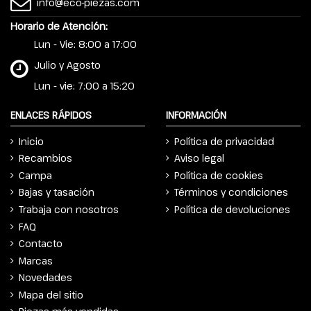
info@eco-piezas.com
Horario de Atención:
Lun - Vie: 8:00 a 17:00
Julio y Agosto
Lun - vie: 7:00 a 15:20
ENLACES RÁPIDOS
INFORMACIÓN
Inicio
Política de privacidad
Recambios
Aviso legal
Campa
Política de cookies
Bajas y tasación
Términos y condiciones
Trabaja con nosotros
Política de devoluciones
FAQ
Contacto
Marcas
Novedades
Mapa del sitio