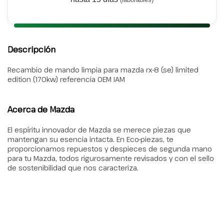
Descripción
Recambio de mando limpia para mazda rx-8 (se) limited
edition (170kw) referencia OEM IAM
Acerca de Mazda
El espíritu innovador de Mazda se merece piezas que
mantengan su esencia intacta. En Eco-piezas, te
proporcionamos repuestos y despieces de segunda mano
para tu Mazda, todos rigurosamente revisados y con el sello
de sostenibilidad que nos caracteriza.