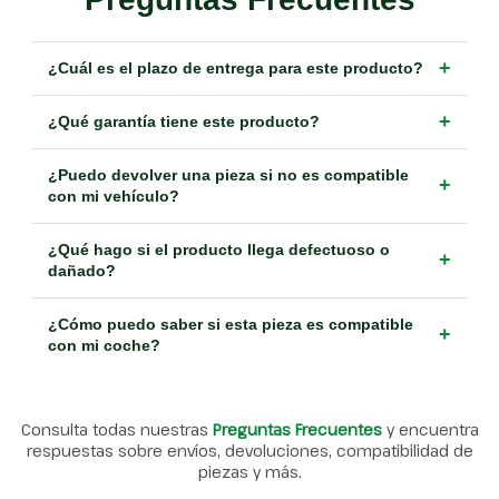
+
¿Cuál es el plazo de entrega para este producto?
+
¿Qué garantía tiene este producto?
¿Puedo devolver una pieza si no es compatible
+
con mi vehículo?
¿Qué hago si el producto llega defectuoso o
+
dañado?
¿Cómo puedo saber si esta pieza es compatible
+
con mi coche?
Consulta todas nuestras
Preguntas Frecuentes
y encuentra
respuestas sobre envíos, devoluciones, compatibilidad de
piezas y más.