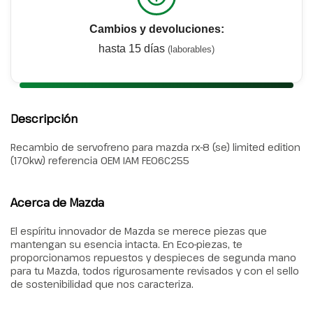
Cambios y devoluciones:
hasta 15 días
(laborables)
Descripción
Recambio de servofreno para mazda rx-8 (se) limited edition
(170kw) referencia OEM IAM FE06C255
Acerca de Mazda
El espíritu innovador de Mazda se merece piezas que
mantengan su esencia intacta. En Eco-piezas, te
proporcionamos repuestos y despieces de segunda mano
para tu Mazda, todos rigurosamente revisados y con el sello
de sostenibilidad que nos caracteriza.