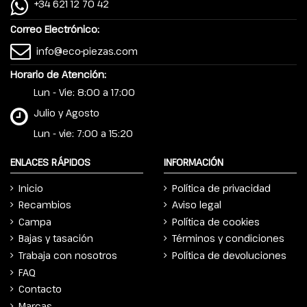
+34 621 12 70 42
Correo Electrónico:
info@eco-piezas.com
Horario de Atención:
Lun - Vie: 8:00 a 17:00
Julio y Agosto
Lun - vie: 7:00 a 15:20
ENLACES RÁPIDOS
INFORMACIÓN
Inicio
Política de privacidad
Recambios
Aviso legal
Campa
Política de cookies
Bajas y tasación
Términos y condiciones
Trabaja con nosotros
Política de devoluciones
FAQ
Contacto
Marcas