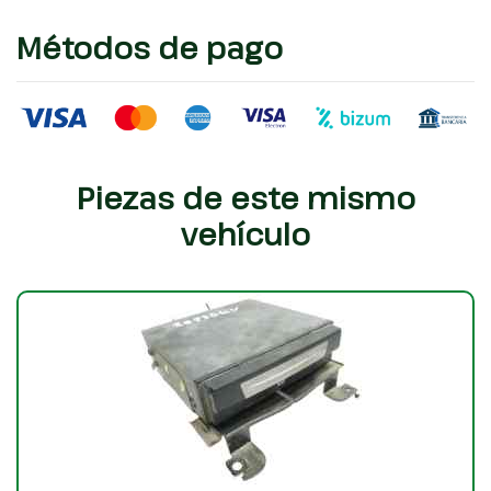
Métodos de pago
Piezas de este mismo
vehículo