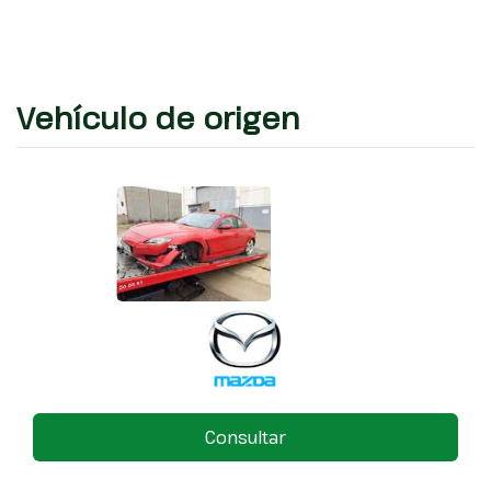
Vehículo de origen
Consultar