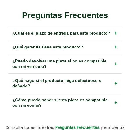
Preguntas Frecuentes
+
¿Cuál es el plazo de entrega para este producto?
+
¿Qué garantía tiene este producto?
¿Puedo devolver una pieza si no es compatible
+
con mi vehículo?
¿Qué hago si el producto llega defectuoso o
+
dañado?
¿Cómo puedo saber si esta pieza es compatible
+
con mi coche?
Consulta todas nuestras
Preguntas Frecuentes
y encuentra