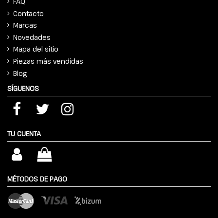
FAQ
Contacto
Marcas
Novedades
Mapa del sitio
Piezas más vendidas
Blog
SÍGUENOS
TU CUENTA
MÉTODOS DE PAGO