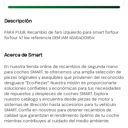
Descripción
PARA PULIR. Recambio de faro izquierdo para smart forfour
forfour 47 kw referencia OEM IAM 4545400954
Acerca de Smart
En nuestra tienda online de recambios de segunda mano
para coches SMART, te ofrecemos una amplia selección de
piezas originales y asequibles que provienen del reconocido
desguace "Eco-Piezas". Nuestra misión es proporcionarte
soluciones confiables y económicas para tus necesidades
de repuestos y despieces de coches SMART. Explora
nuestro catálogo y encuentra desde piezas de motor y
sistemas de dirección hasta accesorios para tu vehículo
SMART. Confía en nosotros para obtener recambios de
calidad que garantizan el rendimiento óptimo de tu coche
mientras contribuyes al cuidado del medio ambiente.