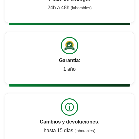
24h a 48h
(laborables)
Garantía:
1 año
Cambios y devoluciones:
hasta 15 días
(laborables)