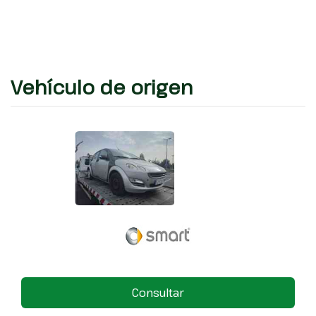
Vehículo de origen
Consultar