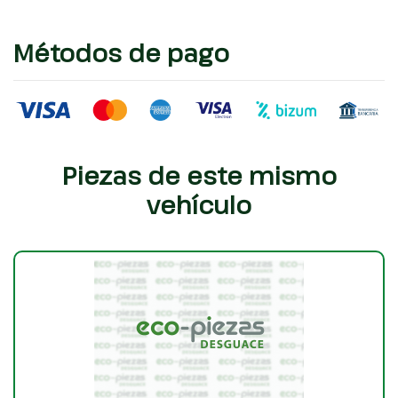
Métodos de pago
Piezas de este mismo
vehículo