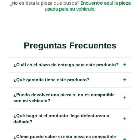
¿No es ésta la pieza que busca?
Encuentre aquí la pieza
usada para su vehículo.
Preguntas Frecuentes
+
¿Cuál es el plazo de entrega para este producto?
+
¿Qué garantía tiene este producto?
¿Puedo devolver una pieza si no es compatible
+
con mi vehículo?
¿Qué hago si el producto llega defectuoso o
+
dañado?
¿Cómo puedo saber si esta pieza es compatible
+