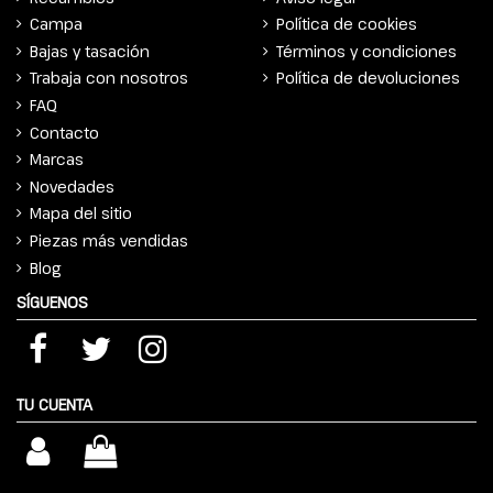
Campa
Política de cookies
Bajas y tasación
Términos y condiciones
Trabaja con nosotros
Política de devoluciones
FAQ
Contacto
Marcas
Novedades
Mapa del sitio
Piezas más vendidas
Blog
SÍGUENOS
TU CUENTA