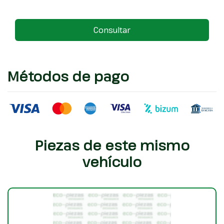
Consultar
Métodos de pago
Piezas de este mismo
vehículo