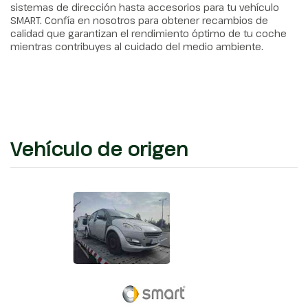
sistemas de dirección hasta accesorios para tu vehículo
SMART. Confía en nosotros para obtener recambios de
calidad que garantizan el rendimiento óptimo de tu coche
mientras contribuyes al cuidado del medio ambiente.
Vehículo de origen