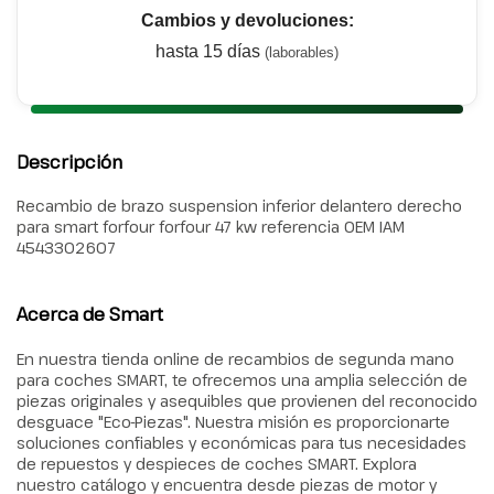
Cambios y devoluciones:
hasta 15 días
(laborables)
Descripción
Recambio de brazo suspension inferior delantero derecho
para smart forfour forfour 47 kw referencia OEM IAM
4543302607
Acerca de Smart
En nuestra tienda online de recambios de segunda mano
para coches SMART, te ofrecemos una amplia selección de
piezas originales y asequibles que provienen del reconocido
desguace "Eco-Piezas". Nuestra misión es proporcionarte
soluciones confiables y económicas para tus necesidades
de repuestos y despieces de coches SMART. Explora
nuestro catálogo y encuentra desde piezas de motor y