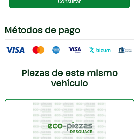
Consultar
Métodos de pago
Piezas de este mismo
vehículo