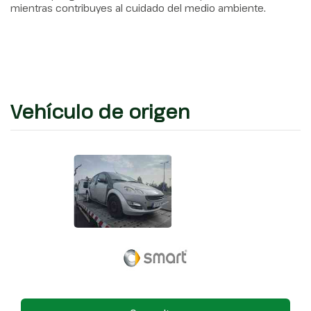
mientras contribuyes al cuidado del medio ambiente.
Vehículo de origen