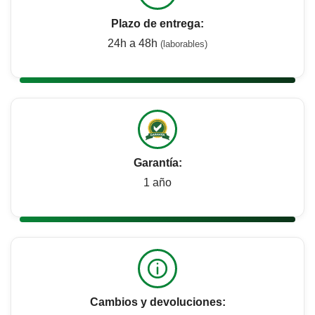
Plazo de entrega:
24h a 48h
(laborables)
Garantía:
1 año
Cambios y devoluciones: