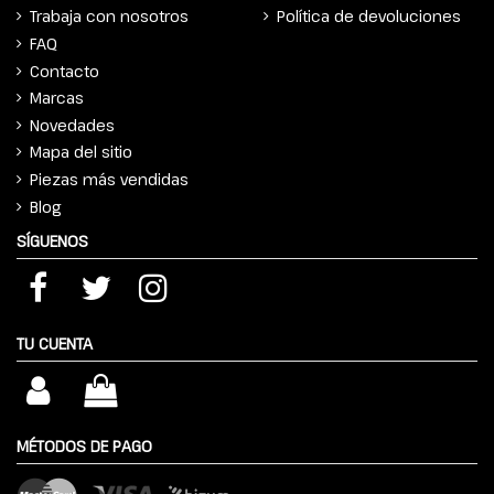
Trabaja con nosotros
Política de devoluciones
FAQ
Contacto
Marcas
Novedades
Mapa del sitio
Piezas más vendidas
Blog
SÍGUENOS
TU CUENTA
MÉTODOS DE PAGO