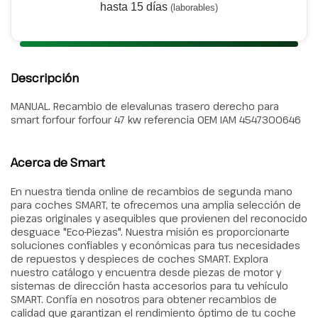
hasta 15 días
(laborables)
Descripción
MANUAL. Recambio de elevalunas trasero derecho para
smart forfour forfour 47 kw referencia OEM IAM 4547300646
Acerca de Smart
En nuestra tienda online de recambios de segunda mano
para coches SMART, te ofrecemos una amplia selección de
piezas originales y asequibles que provienen del reconocido
desguace "Eco-Piezas". Nuestra misión es proporcionarte
soluciones confiables y económicas para tus necesidades
de repuestos y despieces de coches SMART. Explora
nuestro catálogo y encuentra desde piezas de motor y
sistemas de dirección hasta accesorios para tu vehículo
SMART. Confía en nosotros para obtener recambios de
calidad que garantizan el rendimiento óptimo de tu coche