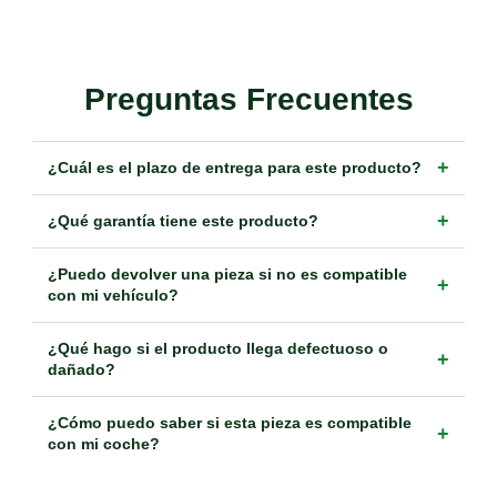
Preguntas Frecuentes
+
¿Cuál es el plazo de entrega para este producto?
+
¿Qué garantía tiene este producto?
¿Puedo devolver una pieza si no es compatible
+
con mi vehículo?
¿Qué hago si el producto llega defectuoso o
+
dañado?
¿Cómo puedo saber si esta pieza es compatible
+
con mi coche?