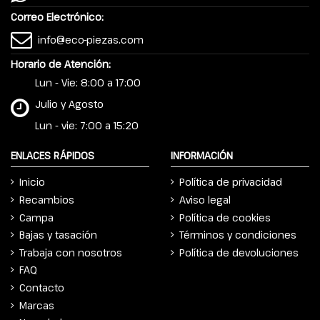
Correo Electrónico:
info@eco-piezas.com
Horario de Atención:
Lun - Vie: 8:00 a 17:00
Julio y Agosto
Lun - vie: 7:00 a 15:20
ENLACES RÁPIDOS
INFORMACIÓN
Inicio
Política de privacidad
Recambios
Aviso legal
Campa
Política de cookies
Bajas y tasación
Términos y condiciones
Trabaja con nosotros
Política de devoluciones
FAQ
Contacto
Marcas