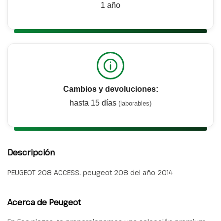
1 año
Cambios y devoluciones:
hasta 15 días
(laborables)
Descripción
PEUGEOT 208 ACCESS. peugeot 208 del año 2014
Acerca de Peugeot