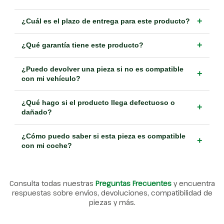
+
¿Cuál es el plazo de entrega para este producto?
+
¿Qué garantía tiene este producto?
¿Puedo devolver una pieza si no es compatible
+
con mi vehículo?
¿Qué hago si el producto llega defectuoso o
+
dañado?
¿Cómo puedo saber si esta pieza es compatible
+
con mi coche?
Consulta todas nuestras
Preguntas Frecuentes
y encuentra
respuestas sobre envíos, devoluciones, compatibilidad de
piezas y más.