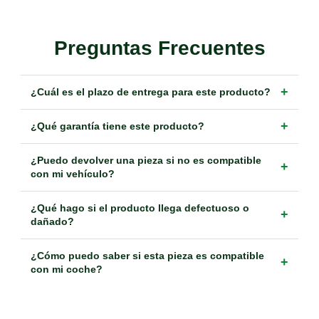
Preguntas Frecuentes
+
¿Cuál es el plazo de entrega para este producto?
+
¿Qué garantía tiene este producto?
¿Puedo devolver una pieza si no es compatible
+
con mi vehículo?
¿Qué hago si el producto llega defectuoso o
+
dañado?
¿Cómo puedo saber si esta pieza es compatible
+
con mi coche?