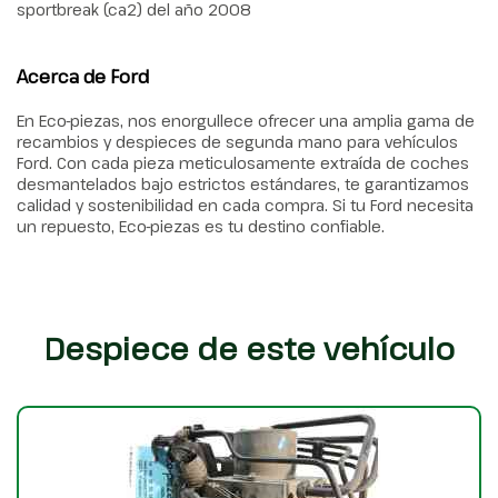
sportbreak (ca2) del año 2008
Acerca de Ford
En Eco-piezas, nos enorgullece ofrecer una amplia gama de
recambios y despieces de segunda mano para vehículos
Ford. Con cada pieza meticulosamente extraída de coches
desmantelados bajo estrictos estándares, te garantizamos
calidad y sostenibilidad en cada compra. Si tu Ford necesita
un repuesto, Eco-piezas es tu destino confiable.
Despiece de este vehículo