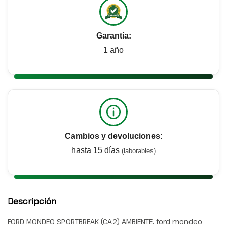
Garantía:
1 año
Cambios y devoluciones:
hasta 15 días
(laborables)
Descripción
FORD MONDEO SPORTBREAK (CA2) AMBIENTE. ford mondeo