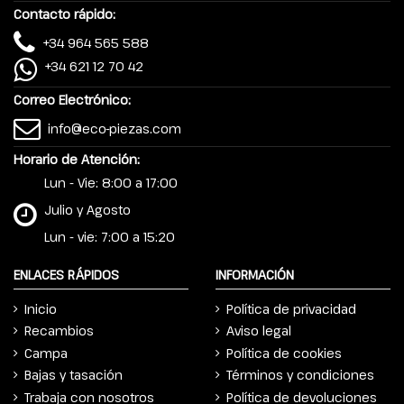
Contacto rápido:
+34 964 565 588
+34 621 12 70 42
Correo Electrónico:
info@eco-piezas.com
Horario de Atención:
Lun - Vie: 8:00 a 17:00
Julio y Agosto
Lun - vie: 7:00 a 15:20
ENLACES RÁPIDOS
INFORMACIÓN
Inicio
Política de privacidad
Recambios
Aviso legal
Campa
Política de cookies
Bajas y tasación
Términos y condiciones
Trabaja con nosotros
Política de devoluciones