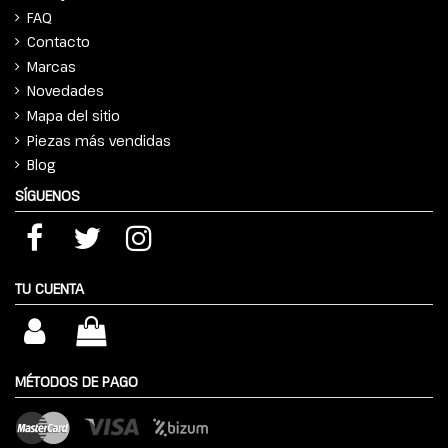
FAQ
Contacto
Marcas
Novedades
Mapa del sitio
Piezas más vendidas
Blog
SÍGUENOS
TU CUENTA
MÉTODOS DE PAGO