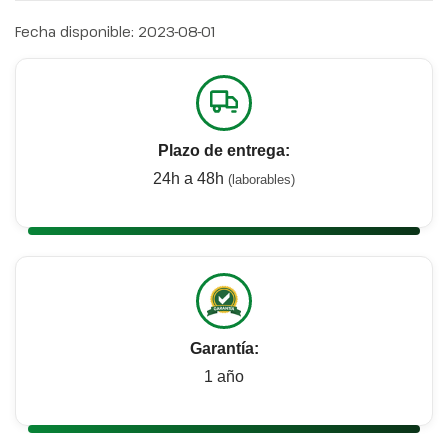
Fecha disponible:
2023-08-01
Plazo de entrega:
24h a 48h
(laborables)
Garantía:
1 año