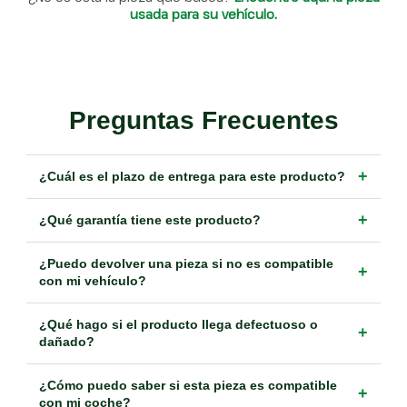
usada para su vehículo.
Preguntas Frecuentes
+
¿Cuál es el plazo de entrega para este producto?
+
¿Qué garantía tiene este producto?
¿Puedo devolver una pieza si no es compatible
+
con mi vehículo?
¿Qué hago si el producto llega defectuoso o
+
dañado?
¿Cómo puedo saber si esta pieza es compatible
+
con mi coche?