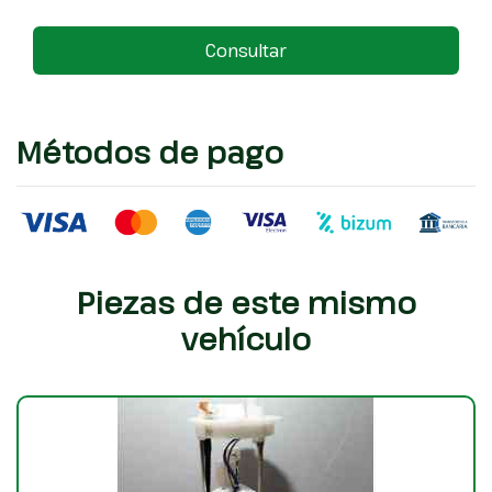
Consultar
Métodos de pago
Piezas de este mismo
vehículo