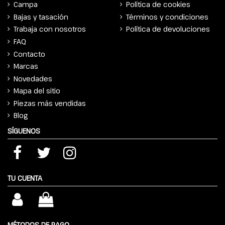
Campa
Política de cookies
Bajas y tasación
Términos y condiciones
Trabaja con nosotros
Política de devoluciones
FAQ
Contacto
Marcas
Novedades
Mapa del sitio
Piezas más vendidas
Blog
SÍGUENOS
TU CUENTA
MÉTODOS DE PAGO