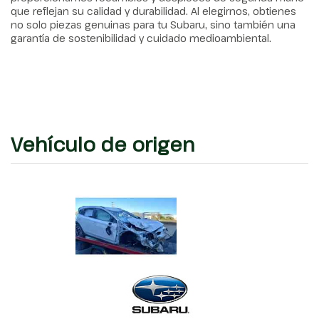
que reflejan su calidad y durabilidad. Al elegirnos, obtienes
no solo piezas genuinas para tu Subaru, sino también una
garantía de sostenibilidad y cuidado medioambiental.
Vehículo de origen