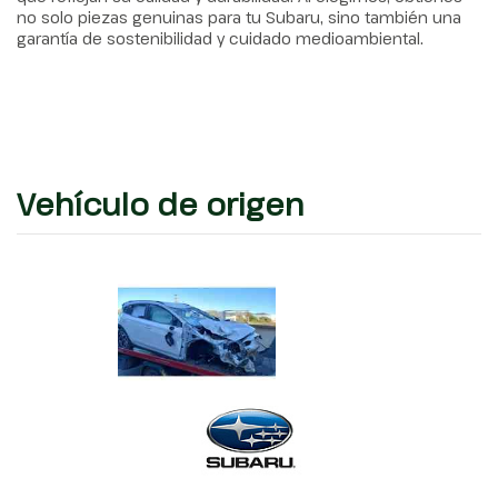
no solo piezas genuinas para tu Subaru, sino también una
garantía de sostenibilidad y cuidado medioambiental.
Vehículo de origen