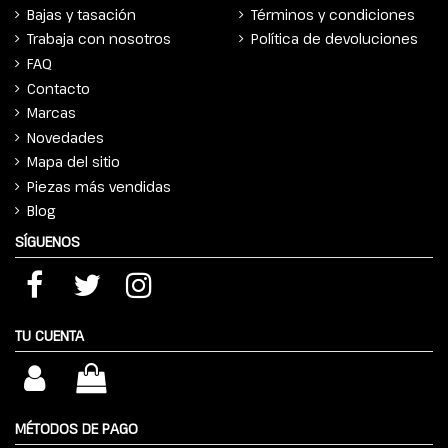
Bajas y tasación
Términos y condiciones
Trabaja con nosotros
Política de devoluciones
FAQ
Contacto
Marcas
Novedades
Mapa del sitio
Piezas más vendidas
Blog
SÍGUENOS
TU CUENTA
MÉTODOS DE PAGO