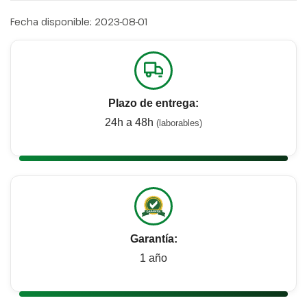
Fecha disponible:
2023-08-01
Plazo de entrega:
24h a 48h
(laborables)
Garantía:
1 año