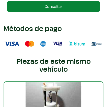
Consultar
Métodos de pago
Piezas de este mismo
vehículo