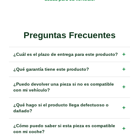
Preguntas Frecuentes
+
¿Cuál es el plazo de entrega para este producto?
+
¿Qué garantía tiene este producto?
¿Puedo devolver una pieza si no es compatible
+
con mi vehículo?
¿Qué hago si el producto llega defectuoso o
+
dañado?
¿Cómo puedo saber si esta pieza es compatible
+
con mi coche?