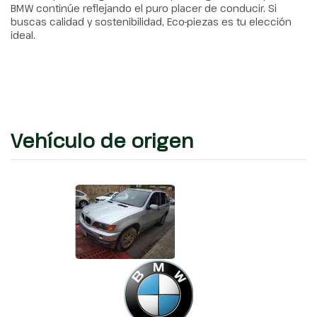
BMW continúe reflejando el puro placer de conducir. Si
buscas calidad y sostenibilidad, Eco-piezas es tu elección
ideal.
Vehículo de origen