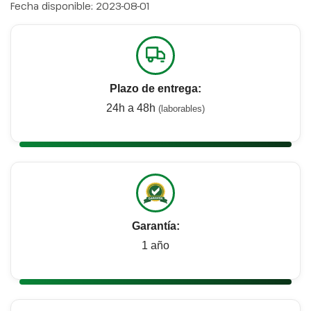
Fecha disponible:
2023-08-01
Plazo de entrega:
24h a 48h
(laborables)
Garantía:
1 año