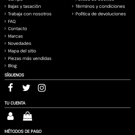
Bajas y tasación
Términos y condiciones
Trabaja con nosotros
Política de devoluciones
FAQ
Contacto
Marcas
Novedades
Mapa del sitio
Piezas más vendidas
Blog
SÍGUENOS
TU CUENTA
MÉTODOS DE PAGO