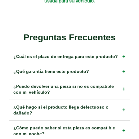
usada para su vehículo.
Preguntas Frecuentes
+
¿Cuál es el plazo de entrega para este producto?
+
¿Qué garantía tiene este producto?
¿Puedo devolver una pieza si no es compatible
+
con mi vehículo?
¿Qué hago si el producto llega defectuoso o
+
dañado?
¿Cómo puedo saber si esta pieza es compatible
+
con mi coche?