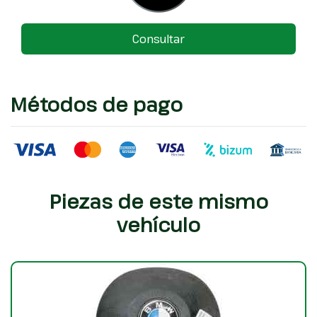
Consultar
Métodos de pago
Piezas de este mismo
vehículo