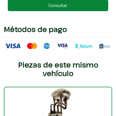
Consultar
Métodos de pago
Piezas de este mismo
vehículo