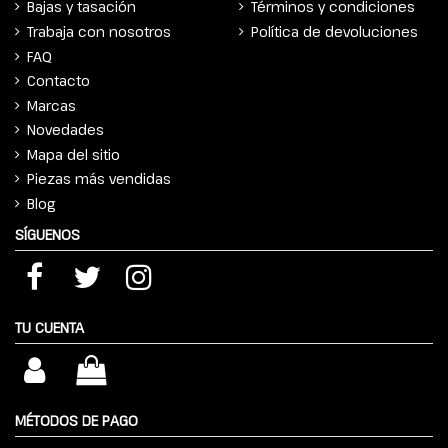
Bajas y tasación
Términos y condiciones
Trabaja con nosotros
Política de devoluciones
FAQ
Contacto
Marcas
Novedades
Mapa del sitio
Piezas más vendidas
Blog
SÍGUENOS
TU CUENTA
MÉTODOS DE PAGO