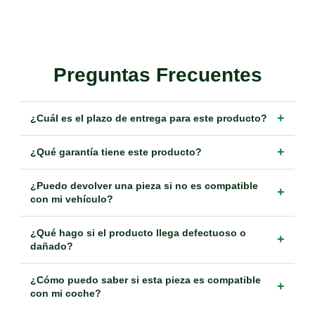
Preguntas Frecuentes
+
¿Cuál es el plazo de entrega para este producto?
+
¿Qué garantía tiene este producto?
¿Puedo devolver una pieza si no es compatible
+
con mi vehículo?
¿Qué hago si el producto llega defectuoso o
+
dañado?
¿Cómo puedo saber si esta pieza es compatible
+
con mi coche?