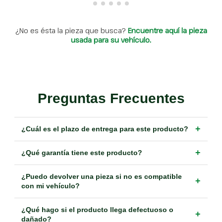
¿No es ésta la pieza que busca?
Encuentre aquí la pieza
usada para su vehículo.
Preguntas Frecuentes
+
¿Cuál es el plazo de entrega para este producto?
+
¿Qué garantía tiene este producto?
¿Puedo devolver una pieza si no es compatible
+
con mi vehículo?
¿Qué hago si el producto llega defectuoso o
+
dañado?