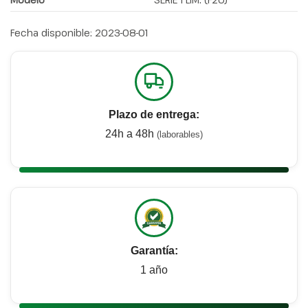
Fecha disponible:
2023-08-01
Plazo de entrega:
24h a 48h
(laborables)
Garantía:
1 año