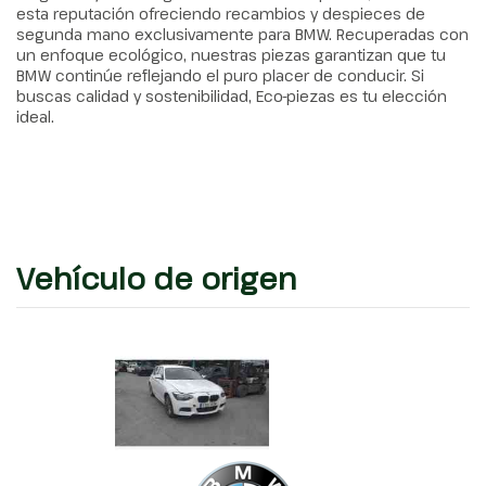
esta reputación ofreciendo recambios y despieces de
segunda mano exclusivamente para BMW. Recuperadas con
un enfoque ecológico, nuestras piezas garantizan que tu
BMW continúe reflejando el puro placer de conducir. Si
buscas calidad y sostenibilidad, Eco-piezas es tu elección
ideal.
Vehículo de origen