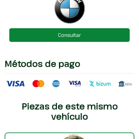
Consultar
Métodos de pago
Piezas de este mismo
vehículo