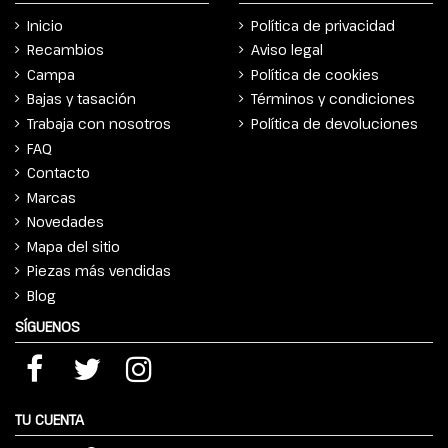
Inicio
Política de privacidad
Recambios
Aviso legal
Campa
Política de cookies
Bajas y tasación
Términos y condiciones
Trabaja con nosotros
Política de devoluciones
FAQ
Contacto
Marcas
Novedades
Mapa del sitio
Piezas más vendidas
Blog
SÍGUENOS
TU CUENTA