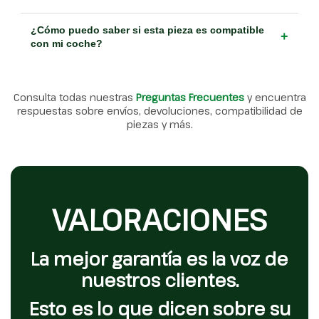
¿Cómo puedo saber si esta pieza es compatible
+
con mi coche?
Consulta todas nuestras
Preguntas Frecuentes
y encuentra
respuestas sobre envíos, devoluciones, compatibilidad de
piezas y más.
VALORACIONES
La mejor garantía es la voz de
nuestros clientes.
Esto es lo que dicen sobre su