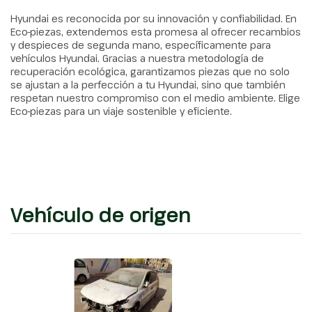
Hyundai es reconocida por su innovación y confiabilidad. En
Eco-piezas, extendemos esta promesa al ofrecer recambios
y despieces de segunda mano, específicamente para
vehículos Hyundai. Gracias a nuestra metodología de
recuperación ecológica, garantizamos piezas que no solo
se ajustan a la perfección a tu Hyundai, sino que también
respetan nuestro compromiso con el medio ambiente. Elige
Eco-piezas para un viaje sostenible y eficiente.
Vehículo de origen