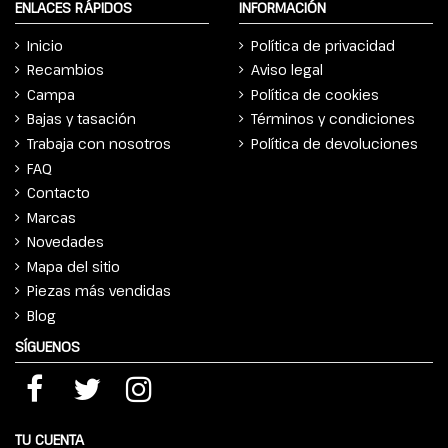
ENLACES RÁPIDOS
INFORMACIÓN
Inicio
Política de privacidad
Recambios
Aviso legal
Campa
Política de cookies
Bajas y tasación
Términos y condiciones
Trabaja con nosotros
Política de devoluciones
FAQ
Contacto
Marcas
Novedades
Mapa del sitio
Piezas más vendidas
Blog
SÍGUENOS
TU CUENTA