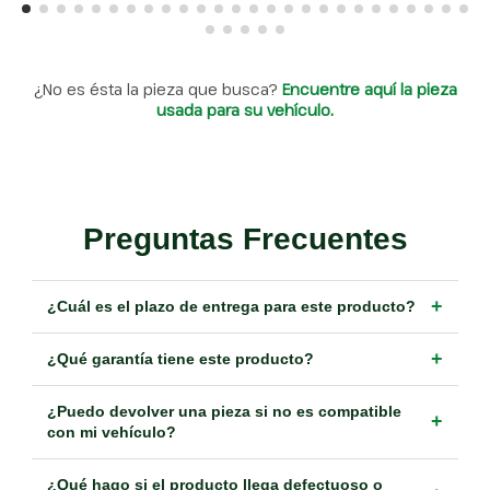
¿No es ésta la pieza que busca?
Encuentre aquí la pieza
usada para su vehículo.
Preguntas Frecuentes
+
¿Cuál es el plazo de entrega para este producto?
+
¿Qué garantía tiene este producto?
¿Puedo devolver una pieza si no es compatible
+
con mi vehículo?
¿Qué hago si el producto llega defectuoso o