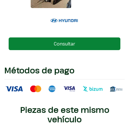
Consultar
Métodos de pago
Piezas de este mismo
vehículo