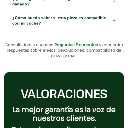
+
dañado?
¿Cómo puedo saber si esta pieza es compatible
+
con mi coche?
Consulta todas nuestras
Preguntas Frecuentes
y encuentra
respuestas sobre envíos, devoluciones, compatibilidad de
piezas y más.
VALORACIONES
La mejor garantía es la voz de
nuestros clientes.