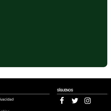
SÍGUENOS
rivacidad