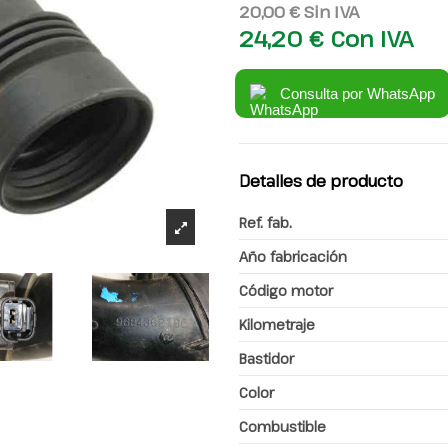
20,00 €
Sin IVA
24,20 €
Con IVA
Consulta por WhatsApp
Detalles de producto
Ref. fab.
Año fabricación
Código motor
Kilometraje
Bastidor
Color
Combustible