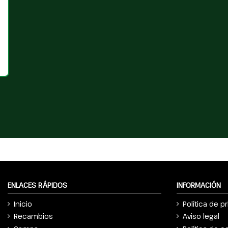
ENLACES RÁPIDOS
INFORMACIÓN
Inicio
Política de p
Recambios
Aviso legal