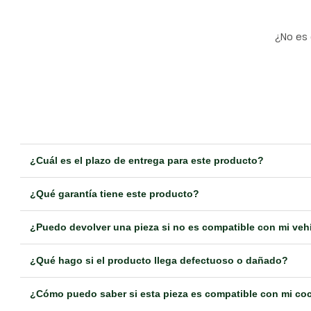
¿No es 
¿Cuál es el plazo de entrega para este producto?
¿Qué garantía tiene este producto?
¿Puedo devolver una pieza si no es compatible con mi veh
¿Qué hago si el producto llega defectuoso o dañado?
¿Cómo puedo saber si esta pieza es compatible con mi co