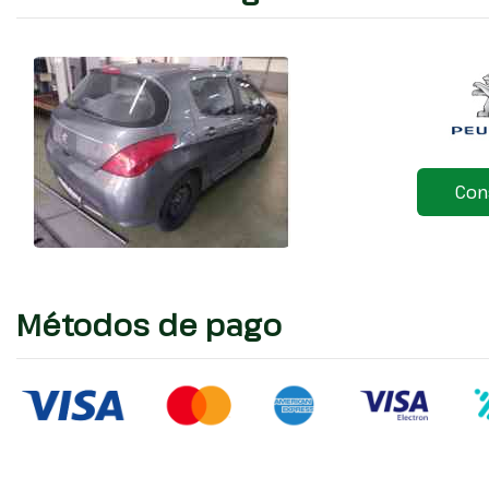
Con
Métodos de pago