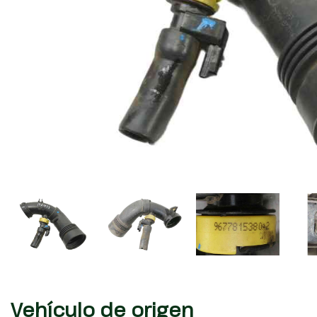
Vehículo de origen