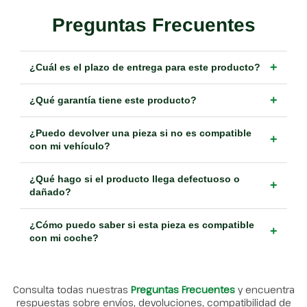
Preguntas Frecuentes
+
¿Cuál es el plazo de entrega para este producto?
+
¿Qué garantía tiene este producto?
¿Puedo devolver una pieza si no es compatible
+
con mi vehículo?
¿Qué hago si el producto llega defectuoso o
+
dañado?
¿Cómo puedo saber si esta pieza es compatible
+
con mi coche?
Consulta todas nuestras
Preguntas Frecuentes
y encuentra
respuestas sobre envíos, devoluciones, compatibilidad de