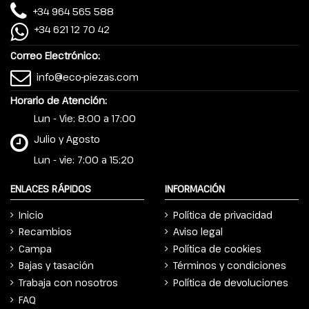
+34 964 565 588
+34 621 12 70 42
Correo Electrónico:
info@eco-piezas.com
Horario de Atención:
Lun - Vie: 8:00 a 17:00
Julio y Agosto
Lun - vie: 7:00 a 15:20
ENLACES RÁPIDOS
INFORMACIÓN
Inicio
Política de privacidad
Recambios
Aviso legal
Campa
Política de cookies
Bajas y tasación
Términos y condiciones
Trabaja con nosotros
Política de devoluciones
FAQ