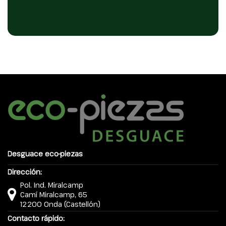
Desguace eco-piezas
Dirección:
Pol. Ind. Miralcamp
Camí Miralcamp, 65
12200 Onda (Castellón)
Contacto rápido: