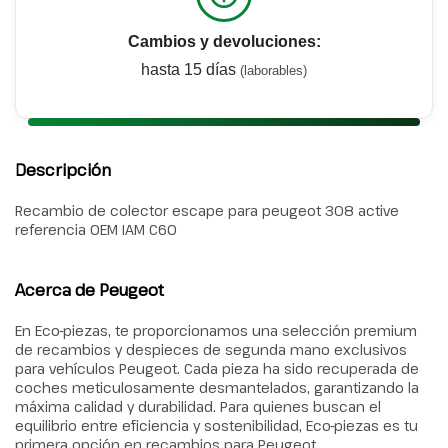
Cambios y devoluciones:
hasta 15 días
(laborables)
Descripción
Recambio de colector escape para peugeot 308 active
referencia OEM IAM C60
Acerca de Peugeot
En Eco-piezas, te proporcionamos una selección premium
de recambios y despieces de segunda mano exclusivos
para vehículos Peugeot. Cada pieza ha sido recuperada de
coches meticulosamente desmantelados, garantizando la
máxima calidad y durabilidad. Para quienes buscan el
equilibrio entre eficiencia y sostenibilidad, Eco-piezas es tu
primera opción en recambios para Peugeot.