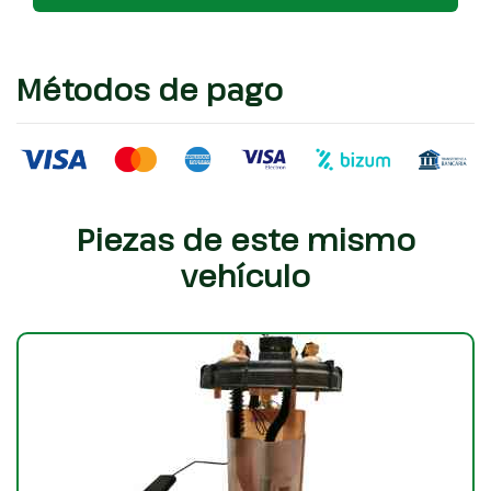
Métodos de pago
Piezas de este mismo
vehículo