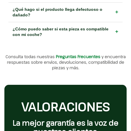
¿Qué hago si el producto llega defectuoso o
+
dañado?
¿Cómo puedo saber si esta pieza es compatible
+
con mi coche?
Consulta todas nuestras
Preguntas Frecuentes
y encuentra
respuestas sobre envíos, devoluciones, compatibilidad de
piezas y más.
VALORACIONES
La mejor garantía es la voz de