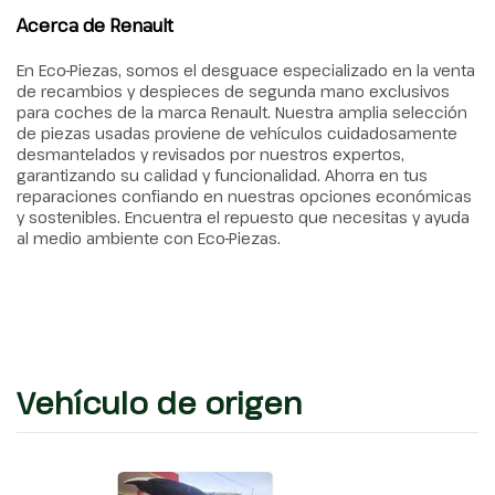
Acerca de Renault
En Eco-Piezas, somos el desguace especializado en la venta
de recambios y despieces de segunda mano exclusivos
para coches de la marca Renault. Nuestra amplia selección
de piezas usadas proviene de vehículos cuidadosamente
desmantelados y revisados por nuestros expertos,
garantizando su calidad y funcionalidad. Ahorra en tus
reparaciones confiando en nuestras opciones económicas
y sostenibles. Encuentra el repuesto que necesitas y ayuda
al medio ambiente con Eco-Piezas.
Vehículo de origen