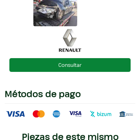
Consultar
Métodos de pago
Piezas de este mismo