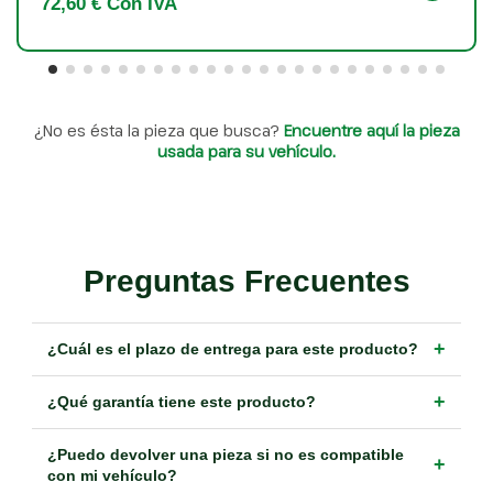
72,60 € Con IVA
¿No es ésta la pieza que busca?
Encuentre aquí la pieza
usada para su vehículo.
Preguntas Frecuentes
+
¿Cuál es el plazo de entrega para este producto?
+
¿Qué garantía tiene este producto?
¿Puedo devolver una pieza si no es compatible
+
con mi vehículo?