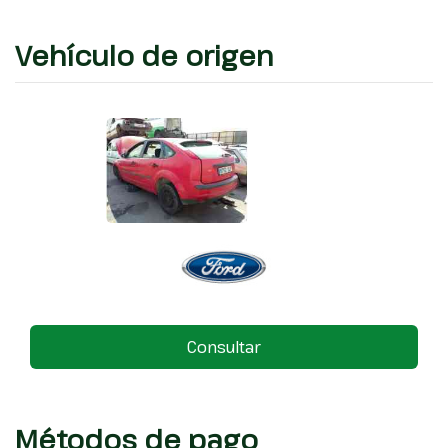
Vehículo de origen
Consultar
Métodos de pago