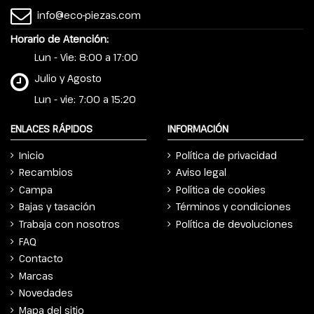
info@eco-piezas.com
Horario de Atención:
Lun - Vie: 8:00 a 17:00
Julio y Agosto
Lun - vie: 7:00 a 15:20
ENLACES RÁPIDOS
INFORMACIÓN
Inicio
Política de privacidad
Recambios
Aviso legal
Campa
Política de cookies
Bajas y tasación
Términos y condiciones
Trabaja con nosotros
Política de devoluciones
FAQ
Contacto
Marcas
Novedades
Mapa del sitio