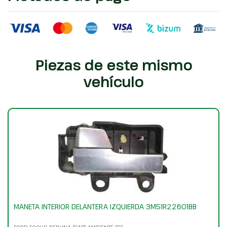
Piezas de este mismo
vehículo
MANETA INTERIOR DELANTERA IZQUIERDA 3M51R22601BB