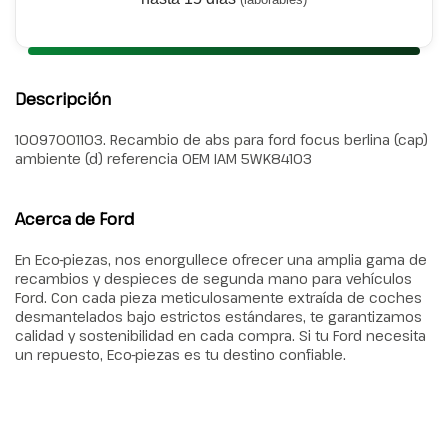
Descripción
10097001103. Recambio de abs para ford focus berlina (cap)
ambiente (d) referencia OEM IAM 5WK84103
Acerca de Ford
En Eco-piezas, nos enorgullece ofrecer una amplia gama de
recambios y despieces de segunda mano para vehículos
Ford. Con cada pieza meticulosamente extraída de coches
desmantelados bajo estrictos estándares, te garantizamos
calidad y sostenibilidad en cada compra. Si tu Ford necesita
un repuesto, Eco-piezas es tu destino confiable.