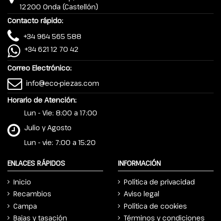
12200 Onda (Castellón)
Contacto rápido:
+34 964 565 588
+34 621 12 70 42
Correo Electrónico:
info@eco-piezas.com
Horario de Atención:
Lun - Vie: 8:00 a 17:00
Julio y Agosto
Lun - vie: 7:00 a 15:20
ENLACES RÁPIDOS
INFORMACIÓN
Inicio
Política de privacidad
Recambios
Aviso legal
Campa
Política de cookies
Bajas y tasación
Términos y condiciones