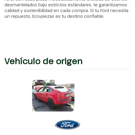
desmantelados bajo estrictos estándares, te garantizamos
calidad y sostenibilidad en cada compra. Si tu Ford necesita
un repuesto, Eco-piezas es tu destino confiable.
Vehículo de origen