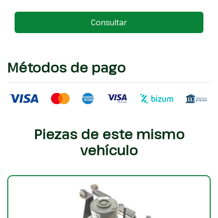
Consultar
Métodos de pago
Piezas de este mismo
vehículo