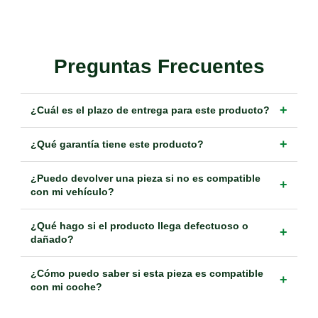
Preguntas Frecuentes
+
¿Cuál es el plazo de entrega para este producto?
+
¿Qué garantía tiene este producto?
¿Puedo devolver una pieza si no es compatible
+
con mi vehículo?
¿Qué hago si el producto llega defectuoso o
+
dañado?
¿Cómo puedo saber si esta pieza es compatible
+
con mi coche?