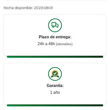
Fecha disponible:
2023-08-01
Plazo de entrega:
24h a 48h
(laborables)
Garantía:
1 año