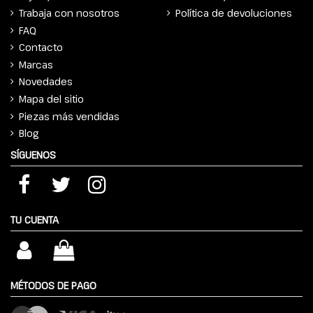
Trabaja con nosotros
Política de devoluciones
FAQ
Contacto
Marcas
Novedades
Mapa del sitio
Piezas más vendidas
Blog
SÍGUENOS
TU CUENTA
MÉTODOS DE PAGO