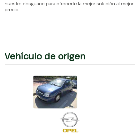
nuestro desguace para ofrecerte la mejor solución al mejor
precio.
Vehículo de origen