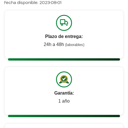
Fecha disponible:
2023-08-01
Plazo de entrega:
24h a 48h
(laborables)
Garantía:
1 año