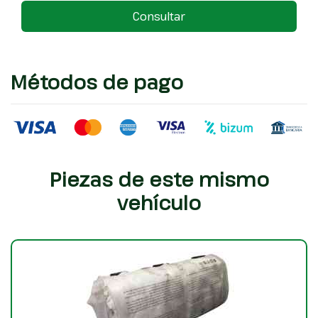
Consultar
Métodos de pago
Piezas de este mismo
vehículo