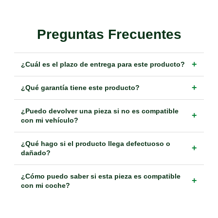
Preguntas Frecuentes
+
¿Cuál es el plazo de entrega para este producto?
+
¿Qué garantía tiene este producto?
¿Puedo devolver una pieza si no es compatible
+
con mi vehículo?
¿Qué hago si el producto llega defectuoso o
+
dañado?
¿Cómo puedo saber si esta pieza es compatible
+
con mi coche?