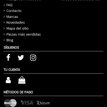
FAQ
Contacto
Marcas
Novedades
Mapa del sitio
Piezas más vendidas
Blog
SÍGUENOS
TU CUENTA
MÉTODOS DE PAGO