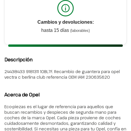
Cambios y devoluciones:
hasta 15 días
(laborables)
Descripción
24438433 9181311 10BL7F. Recambio de guantera para opel
vectra c berlina club referencia OEM IAM 230635620
Acerca de Opel
Eco-piezas es el lugar de referencia para aquellos que
buscan recambios y despieces de segunda mano para
coches de la marca Opel. Cada pieza proviene de coches
cuidadosamente desmontados, garantizando calidad y
sostenibilidad. Si necesitas una pieza para tu Opel, confía en