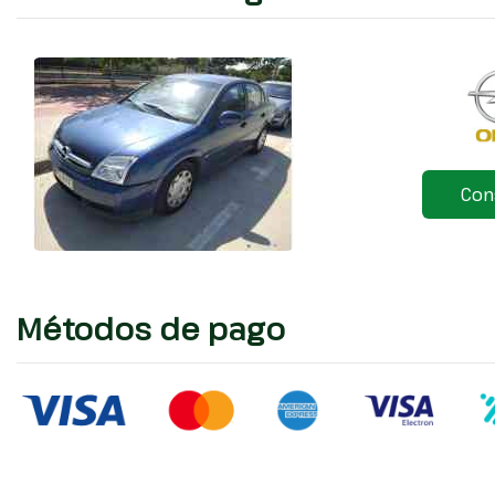
Con
Métodos de pago