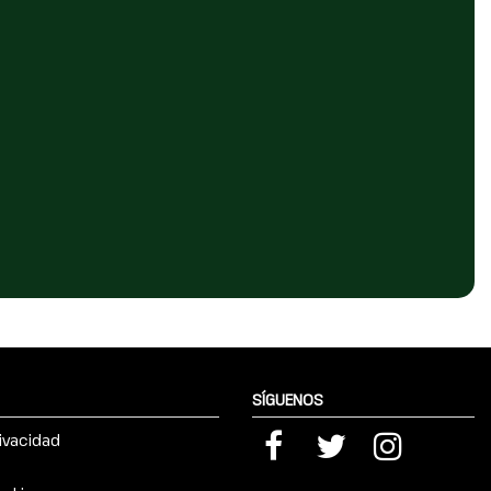
SÍGUENOS
rivacidad