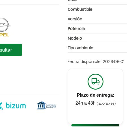
Combustible
Versión
Potencia
Modelo
Tipo vehículo
sultar
Fecha disponible:
2023-08-01
Plazo de entrega:
24h a 48h
(laborables)