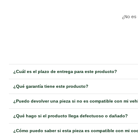
¿No es 
¿Cuál es el plazo de entrega para este producto?
¿Qué garantía tiene este producto?
¿Puedo devolver una pieza si no es compatible con mi veh
¿Qué hago si el producto llega defectuoso o dañado?
¿Cómo puedo saber si esta pieza es compatible con mi co