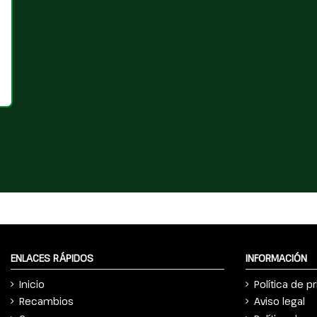
ENLACES RÁPIDOS
INFORMACIÓN
Inicio
Política de p
Recambios
Aviso legal