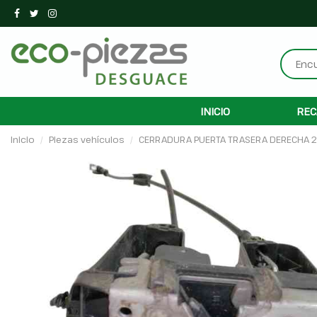
INICIO
REC
Inicio
Piezas vehículos
CERRADURA PUERTA TRASERA DERECHA 