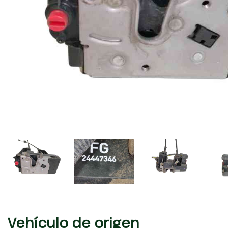
Vehículo de origen