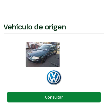
Vehículo de origen
Consultar