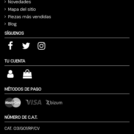
Novedades
Mapa del sitio
Piezas más vendidas
Blog
SÍGUENOS
TU CUENTA
MÉTODOS DE PAGO
NÚMERO DE C.A.T.
CAT. 03/G01/RP/CV