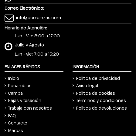
Correo Electrónico:
info@eco-piezas.com
Horario de Atención:
Lun - Vie: 8:00 a 17:00
Julio y Agosto
Lun - vie: 7:00 a 15:20
ENLACES RÁPIDOS
INFORMACIÓN
Inicio
Política de privacidad
Recambios
Aviso legal
Campa
Política de cookies
Bajas y tasación
Términos y condiciones
Trabaja con nosotros
Política de devoluciones
FAQ
Contacto
Marcas