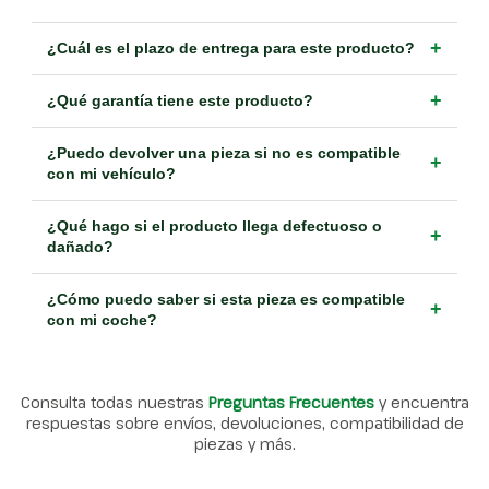
+
¿Cuál es el plazo de entrega para este producto?
+
¿Qué garantía tiene este producto?
¿Puedo devolver una pieza si no es compatible
+
con mi vehículo?
¿Qué hago si el producto llega defectuoso o
+
dañado?
¿Cómo puedo saber si esta pieza es compatible
+
con mi coche?
Consulta todas nuestras
Preguntas Frecuentes
y encuentra
respuestas sobre envíos, devoluciones, compatibilidad de
piezas y más.