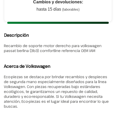
Cambios y devoluciones:
hasta 15 días
(laborables)
Descripción
Recambio de soporte motor derecho para volkswagen
passat berlina (3b3) comfortline referencia OEM IAM
Acerca de Volkswagen
Eco-piezas se destaca por brindar recambios y despieces
de segunda mano especialmente diseñados para la línea
Volkswagen. Con piezas recuperadas bajo estándares
ecológicos, te garantizamos un repuesto de calidad,
duradero y eco-responsable. Si tu Volkswagen necesita
atención, Eco-piezas es el lugar ideal para encontrar lo que
buscas.