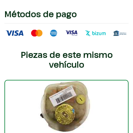
Métodos de pago
Piezas de este mismo
vehículo