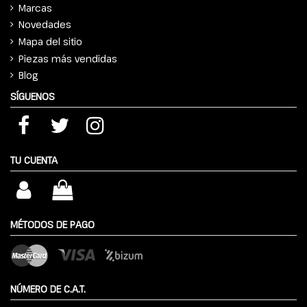
Marcas
Novedades
Mapa del sitio
Piezas más vendidas
Blog
SÍGUENOS
TU CUENTA
MÉTODOS DE PAGO
NÚMERO DE C.A.T.