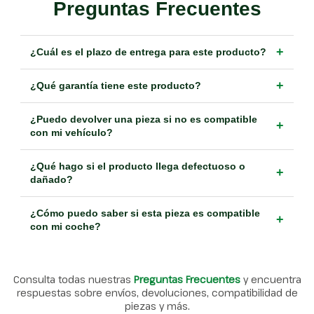
Preguntas Frecuentes
+
¿Cuál es el plazo de entrega para este producto?
+
¿Qué garantía tiene este producto?
¿Puedo devolver una pieza si no es compatible
+
con mi vehículo?
¿Qué hago si el producto llega defectuoso o
+
dañado?
¿Cómo puedo saber si esta pieza es compatible
+
con mi coche?
Consulta todas nuestras
Preguntas Frecuentes
y encuentra
respuestas sobre envíos, devoluciones, compatibilidad de
piezas y más.