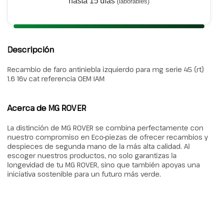
hasta 15 días
(laborables)
Descripción
Recambio de faro antiniebla izquierdo para mg serie 45 (rt)
1.6 16v cat referencia OEM IAM
Acerca de MG ROVER
La distinción de MG ROVER se combina perfectamente con
nuestro compromiso en Eco-piezas de ofrecer recambios y
despieces de segunda mano de la más alta calidad. Al
escoger nuestros productos, no solo garantizas la
longevidad de tu MG ROVER, sino que también apoyas una
iniciativa sostenible para un futuro más verde.