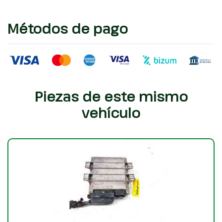
Métodos de pago
Piezas de este mismo
vehículo