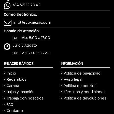
+34 621 12 70 42
Correo Electrónico:
info@eco-piezas.com
Horario de Atención:
Lun - Vie: 8:00 a 17:00
Julio y Agosto
Lun - vie: 7:00 a 15:20
ENLACES RÁPIDOS
INFORMACIÓN
Inicio
Política de privacidad
Recambios
Aviso legal
Campa
Política de cookies
Bajas y tasación
Términos y condiciones
Trabaja con nosotros
Política de devoluciones
FAQ
Contacto