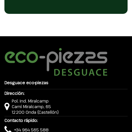
Desguace eco-piezas
Dirección:
Pol. Ind. Miralcamp
Camí Miralcamp, 65
12200 Onda (Castellón)
Contacto rápido:
+34 964 565 588