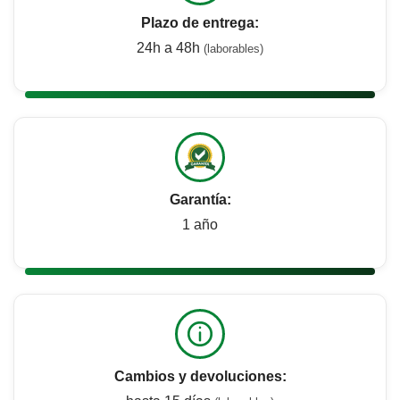
Plazo de entrega:
24h a 48h
(laborables)
Garantía:
1 año
Cambios y devoluciones: