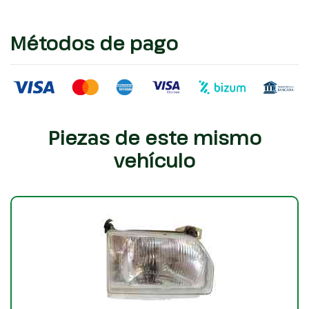
Métodos de pago
Piezas de este mismo
vehículo