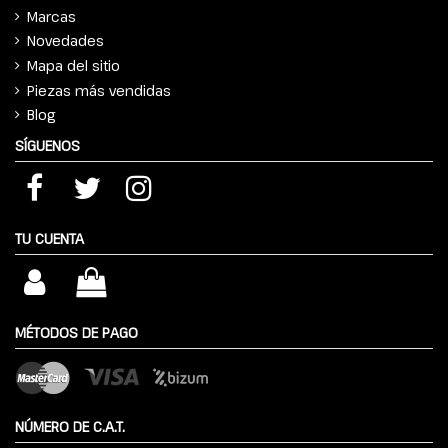
Marcas
Novedades
Mapa del sitio
Piezas más vendidas
Blog
SÍGUENOS
TU CUENTA
MÉTODOS DE PAGO
NÚMERO DE C.A.T.