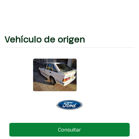
Vehículo de origen
Consultar