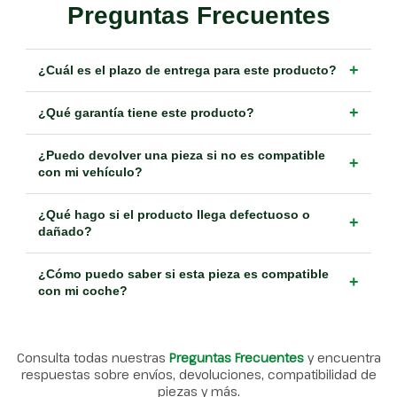
Preguntas Frecuentes
+
¿Cuál es el plazo de entrega para este producto?
+
¿Qué garantía tiene este producto?
¿Puedo devolver una pieza si no es compatible
+
con mi vehículo?
¿Qué hago si el producto llega defectuoso o
+
dañado?
¿Cómo puedo saber si esta pieza es compatible
+
con mi coche?
Consulta todas nuestras
Preguntas Frecuentes
y encuentra
respuestas sobre envíos, devoluciones, compatibilidad de
piezas y más.