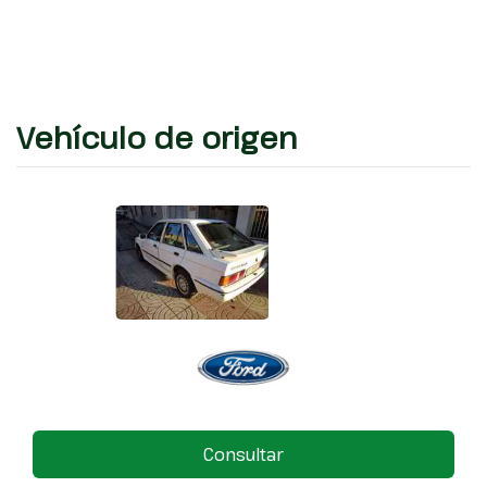
Vehículo de origen
Consultar