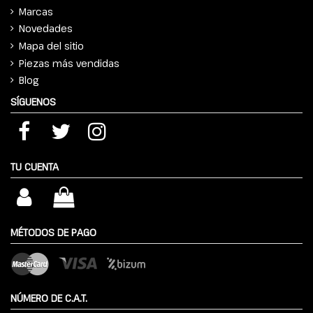
Marcas
Novedades
Mapa del sitio
Piezas más vendidas
Blog
SÍGUENOS
TU CUENTA
MÉTODOS DE PAGO
NÚMERO DE C.A.T.