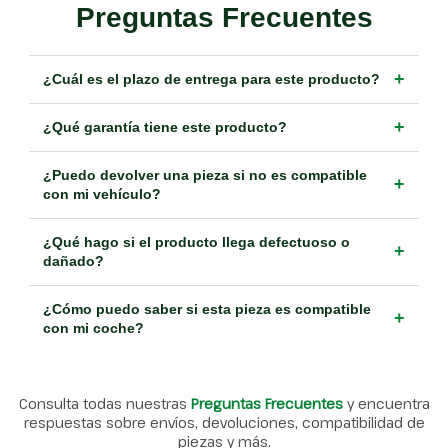
Preguntas Frecuentes
+
¿Cuál es el plazo de entrega para este producto?
+
¿Qué garantía tiene este producto?
¿Puedo devolver una pieza si no es compatible
+
con mi vehículo?
¿Qué hago si el producto llega defectuoso o
+
dañado?
¿Cómo puedo saber si esta pieza es compatible
+
con mi coche?
Consulta todas nuestras
Preguntas Frecuentes
y encuentra
respuestas sobre envíos, devoluciones, compatibilidad de
piezas y más.