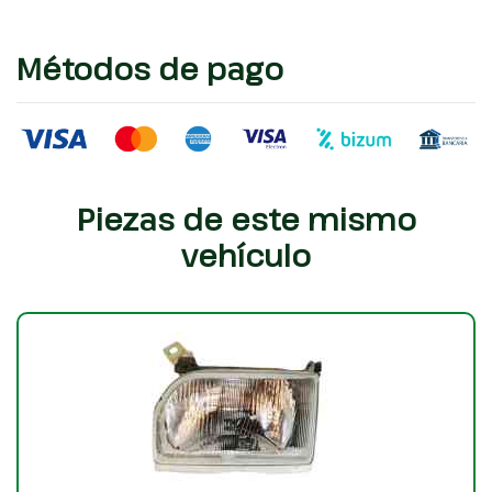
Métodos de pago
Piezas de este mismo
vehículo