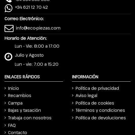
+34 621 12 70 42
Correo Electrónico:
info@eco-piezas.com
Horario de Atención:
Lun - Vie: 8:00 a 17:00
Julio y Agosto
Lun - vie: 7:00 a 15:20
ENLACES RÁPIDOS
INFORMACIÓN
Inicio
Política de privacidad
Recambios
Aviso legal
Campa
Política de cookies
Bajas y tasación
Términos y condiciones
Trabaja con nosotros
Política de devoluciones
FAQ
Contacto