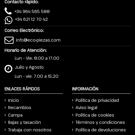
Contacto rápido:
+34 964 565 588
+34 621 12 70 42
Correo Electrónico:
info@eco-piezas.com
Horario de Atención:
Lun - Vie: 8:00 a 17:00
Julio y Agosto
Lun - vie: 7:00 a 15:20
ENLACES RÁPIDOS
INFORMACIÓN
Inicio
Política de privacidad
Recambios
Aviso legal
Campa
Política de cookies
Bajas y tasación
Términos y condiciones
Trabaja con nosotros
Política de devoluciones