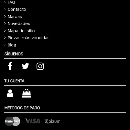
FAQ
Contacto
Marcas
Novedades
Mapa del sitio
Piezas más vendidas
Blog
SÍGUENOS
TU CUENTA
MÉTODOS DE PAGO