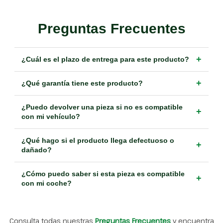
Preguntas Frecuentes
+
¿Cuál es el plazo de entrega para este producto?
+
¿Qué garantía tiene este producto?
¿Puedo devolver una pieza si no es compatible
+
con mi vehículo?
¿Qué hago si el producto llega defectuoso o
+
dañado?
¿Cómo puedo saber si esta pieza es compatible
+
con mi coche?
Consulta todas nuestras
Preguntas Frecuentes
y encuentra