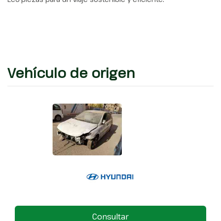
Vehículo de origen
Consultar