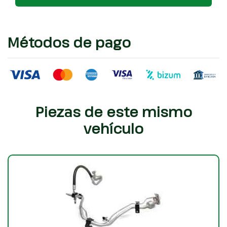
Métodos de pago
Piezas de este mismo
vehículo