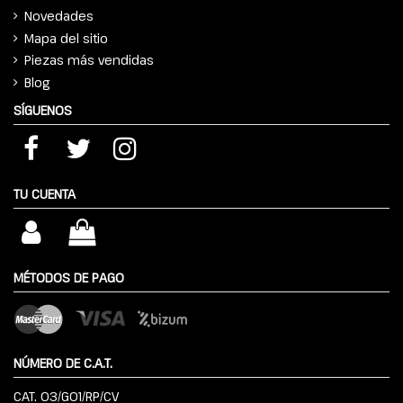
Novedades
Mapa del sitio
Piezas más vendidas
Blog
SÍGUENOS
TU CUENTA
MÉTODOS DE PAGO
NÚMERO DE C.A.T.
CAT. 03/G01/RP/CV