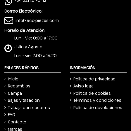
+34 621 12 70 42
Correo Electrónico:
info@eco-piezas.com
Horario de Atención:
Lun - Vie: 8:00 a 17:00
Julio y Agosto
Lun - vie: 7:00 a 15:20
ENLACES RÁPIDOS
INFORMACIÓN
Inicio
Política de privacidad
Recambios
Aviso legal
Campa
Política de cookies
Bajas y tasación
Términos y condiciones
Trabaja con nosotros
Política de devoluciones
FAQ
Contacto
Marcas