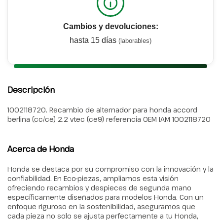
Cambios y devoluciones:
hasta 15 días
(laborables)
Descripción
1002118720. Recambio de alternador para honda accord
berlina (cc/ce) 2.2 vtec (ce9) referencia OEM IAM 1002118720
Acerca de Honda
Honda se destaca por su compromiso con la innovación y la
confiabilidad. En Eco-piezas, ampliamos esta visión
ofreciendo recambios y despieces de segunda mano
específicamente diseñados para modelos Honda. Con un
enfoque riguroso en la sostenibilidad, aseguramos que
cada pieza no solo se ajusta perfectamente a tu Honda,