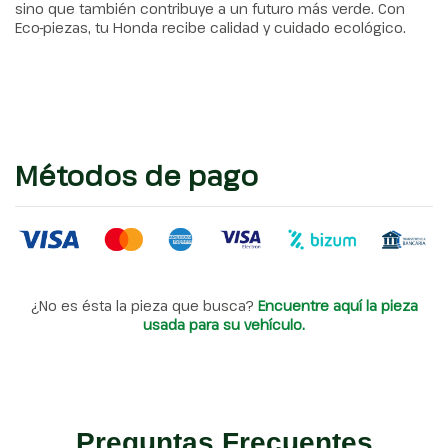
sino que también contribuye a un futuro más verde. Con
Eco-piezas, tu Honda recibe calidad y cuidado ecológico.
Métodos de pago
¿No es ésta la pieza que busca?
Encuentre aquí la pieza
usada para su vehículo.
Preguntas Frecuentes