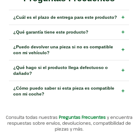
+
¿Cuál es el plazo de entrega para este producto?
+
¿Qué garantía tiene este producto?
¿Puedo devolver una pieza si no es compatible
+
con mi vehículo?
¿Qué hago si el producto llega defectuoso o
+
dañado?
¿Cómo puedo saber si esta pieza es compatible
+
con mi coche?
Consulta todas nuestras
Preguntas Frecuentes
y encuentra
respuestas sobre envíos, devoluciones, compatibilidad de
piezas y más.