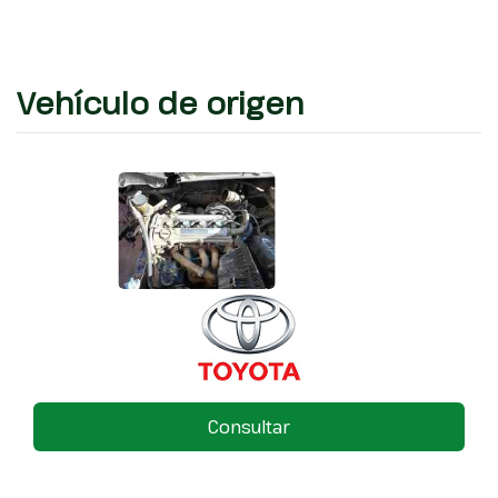
Vehículo de origen
Consultar