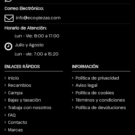
Correo Electrónico:
info@eco-piezas.com
Horario de Atención:
Lun - Vie: 8:00 a 17:00
Julio y Agosto
Lun - vie: 7:00 a 15:20
ENLACES RÁPIDOS
INFORMACIÓN
Inicio
Política de privacidad
Recambios
Aviso legal
Campa
Política de cookies
Bajas y tasación
Términos y condiciones
Trabaja con nosotros
Política de devoluciones
FAQ
Contacto
Marcas