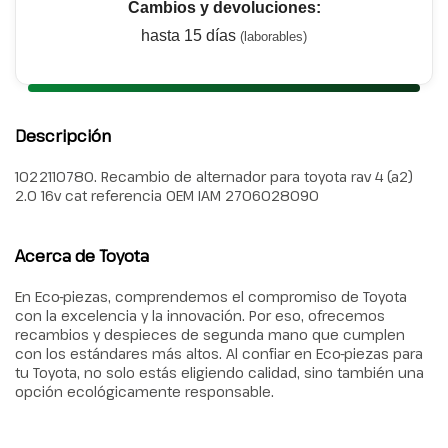
Cambios y devoluciones:
hasta 15 días
(laborables)
Descripción
1022110780. Recambio de alternador para toyota rav 4 (a2)
2.0 16v cat referencia OEM IAM 2706028090
Acerca de Toyota
En Eco-piezas, comprendemos el compromiso de Toyota
con la excelencia y la innovación. Por eso, ofrecemos
recambios y despieces de segunda mano que cumplen
con los estándares más altos. Al confiar en Eco-piezas para
tu Toyota, no solo estás eligiendo calidad, sino también una
opción ecológicamente responsable.