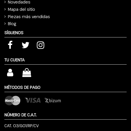
Novedades
Mapa del sitio
Piezas más vendidas
Blog
SÍGUENOS
TU CUENTA
MÉTODOS DE PAGO
NÚMERO DE C.A.T.
CAT. 03/G01/RP/CV