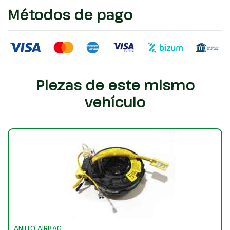
Métodos de pago
Piezas de este mismo
vehículo
ANILLO AIRBAG