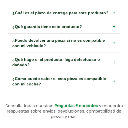
+
¿Cuál es el plazo de entrega para este producto?
+
¿Qué garantía tiene este producto?
¿Puedo devolver una pieza si no es compatible
+
con mi vehículo?
¿Qué hago si el producto llega defectuoso o
+
dañado?
¿Cómo puedo saber si esta pieza es compatible
+
con mi coche?
Consulta todas nuestras
Preguntas Frecuentes
y encuentra
respuestas sobre envíos, devoluciones, compatibilidad de
piezas y más.