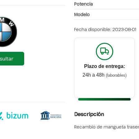
Potencia
Modelo
Fecha disponible:
2023-08-01
sultar
Plazo de entrega:
24h a 48h
(laborables)
Descripción
Recambio de mangueta trasera