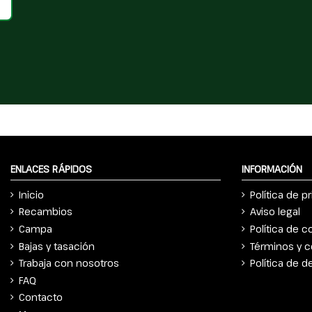
ENLACES RÁPIDOS
INFORMACIÓN
Inicio
Política de p
Recambios
Aviso legal
Campa
Política de c
Bajas y tasación
Términos y c
Trabaja con nosotros
Política de 
FAQ
Contacto