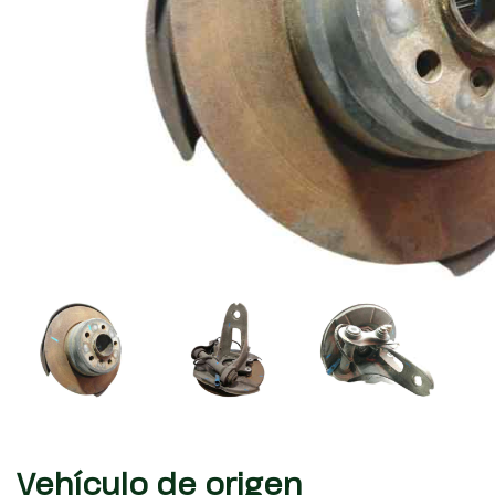
Vehículo de origen