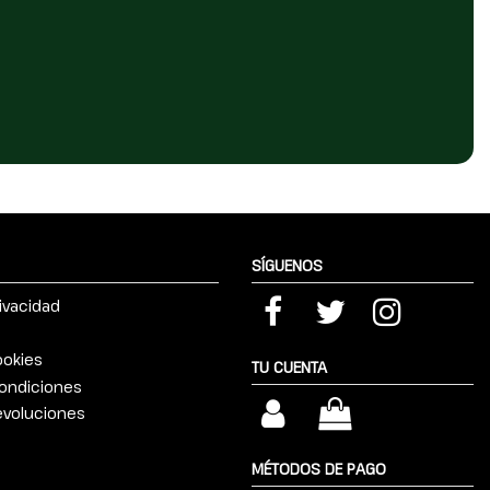
SÍGUENOS
rivacidad
ookies
TU CUENTA
ondiciones
devoluciones
MÉTODOS DE PAGO