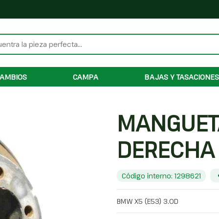
AMBIOS
CAMPA
BAJAS Y TASACIONES
MANGUET
DERECHA
Código interno: 1298621
BMW X5 (E53) 3.0D