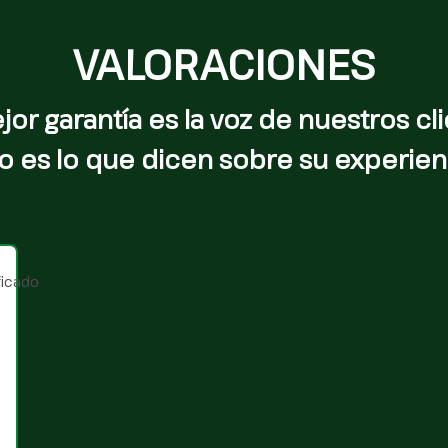
VALORACIONES
jor garantía es la voz de nuestros cli
o es lo que dicen sobre su experien