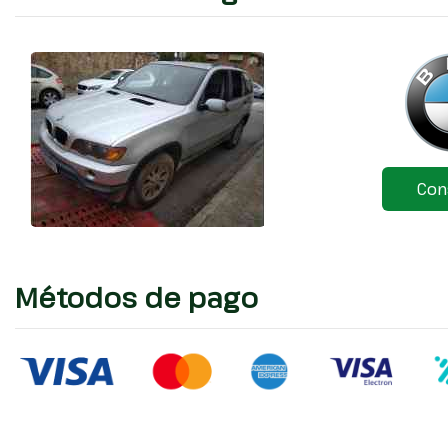
Con
Métodos de pago