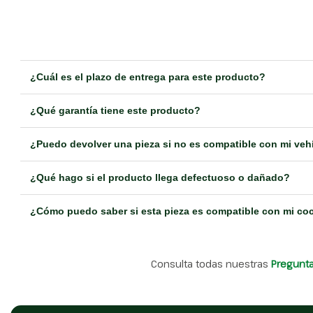
¿Cuál es el plazo de entrega para este producto?
¿Qué garantía tiene este producto?
¿Puedo devolver una pieza si no es compatible con mi veh
¿Qué hago si el producto llega defectuoso o dañado?
¿Cómo puedo saber si esta pieza es compatible con mi co
Consulta todas nuestras
Pregunt