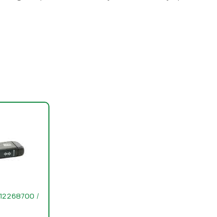
 12268700 /