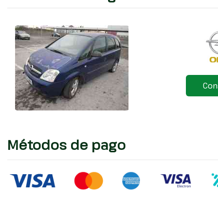
Con
Métodos de pago