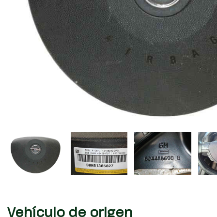
Vehículo de origen