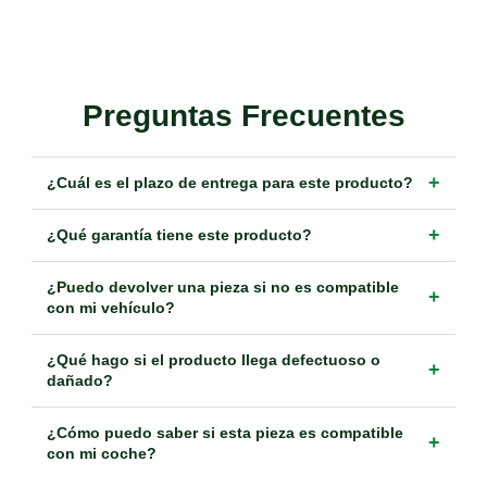
Preguntas Frecuentes
+
¿Cuál es el plazo de entrega para este producto?
+
¿Qué garantía tiene este producto?
¿Puedo devolver una pieza si no es compatible
+
con mi vehículo?
¿Qué hago si el producto llega defectuoso o
+
dañado?
¿Cómo puedo saber si esta pieza es compatible
+
con mi coche?