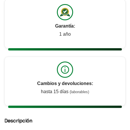
Garantía:
1 año
Cambios y devoluciones:
hasta 15 días
(laborables)
Descripción