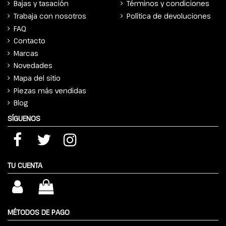
Bajas y tasación
Términos y condiciones
Trabaja con nosotros
Política de devoluciones
FAQ
Contacto
Marcas
Novedades
Mapa del sitio
Piezas más vendidas
Blog
SÍGUENOS
TU CUENTA
MÉTODOS DE PAGO