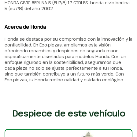
HONDA CIVIC BERLINA 5 (EU7/8) 1.7 CTDI ES. honda civic berlina
5 (eu7/8) del año 2002
Acerca de Honda
Honda se destaca por su compromiso con la innovación y la
confiabilidad. En Eco-piezas, ampliamos esta visión
ofreciendo recambios y despieces de segunda mano
específicamente diseñados para modelos Honda. Con un
enfoque riguroso en la sostenibilidad, aseguramos que
cada pieza no solo se ajusta perfectamente a tu Honda,
sino que también contribuye a un futuro más verde. Con
Eco-piezas, tu Honda recibe calidad y cuidado ecológico.
Despiece de este vehículo