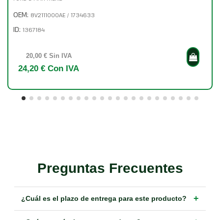
OEM:
8V2111000AE / 1734633
ID:
1367184
20,00 € Sin IVA
24,20 € Con IVA
Preguntas Frecuentes
+
¿Cuál es el plazo de entrega para este producto?