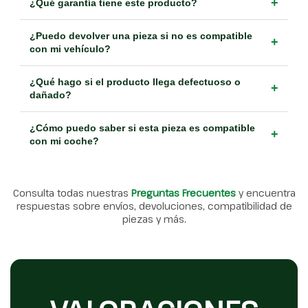
+
¿Qué garantía tiene este producto?
¿Puedo devolver una pieza si no es compatible
+
con mi vehículo?
¿Qué hago si el producto llega defectuoso o
+
dañado?
¿Cómo puedo saber si esta pieza es compatible
+
con mi coche?
Consulta todas nuestras
Preguntas Frecuentes
y encuentra
respuestas sobre envíos, devoluciones, compatibilidad de
piezas y más.