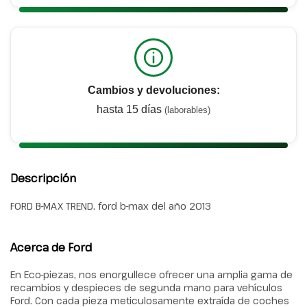
Cambios y devoluciones:
hasta 15 días
(laborables)
Descripción
FORD B-MAX TREND. ford b-max del año 2013
Acerca de Ford
En Eco-piezas, nos enorgullece ofrecer una amplia gama de
recambios y despieces de segunda mano para vehículos
Ford. Con cada pieza meticulosamente extraída de coches