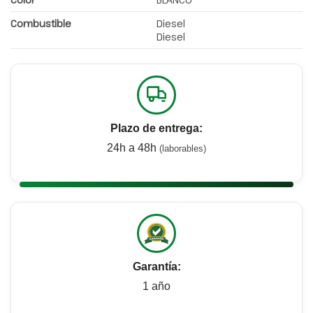
Combustible
Diesel
Diesel
Plazo de entrega:
24h a 48h
(laborables)
Garantía:
1 año