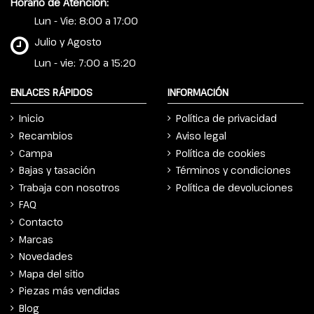
Horario de Atención:
Lun - Vie: 8:00 a 17:00
Julio y Agosto
Lun - vie: 7:00 a 15:20
ENLACES RÁPIDOS
INFORMACIÓN
Inicio
Política de privacidad
Recambios
Aviso legal
Campa
Política de cookies
Bajas y tasación
Términos y condiciones
Trabaja con nosotros
Política de devoluciones
FAQ
Contacto
Marcas
Novedades
Mapa del sitio
Piezas más vendidas
Blog