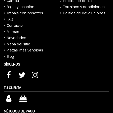
Campa
Política de cookies
Bajas y tasación
Términos y condiciones
Trabaja con nosotros
Política de devoluciones
FAQ
Contacto
Marcas
Novedades
Mapa del sitio
Piezas más vendidas
Blog
SÍGUENOS
TU CUENTA
MÉTODOS DE PAGO