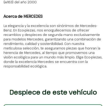
(w163) del año 2000
Acerca de MERCEDES
La elegancia y la excelencia son sinónimos de Mercedes-
Benz. En Eco-piezas, nos enorgullecemos de ofrecer
recambios y despieces de segunda mano exclusivamente
para modelos Mercedes, garantizando una combinación de
rendimiento, calidad y sostenibilidad. Con nuestra
meticulosa selección, te aseguramos piezas que honran la
herencia de Mercedes, al tiempo que promovemos una
visión ecológica para un mundo más limpio. Elige Eco-piezas,
donde la excelencia Mercedes se encuentra con la
responsabilidad ecológica.
Despiece de este vehículo