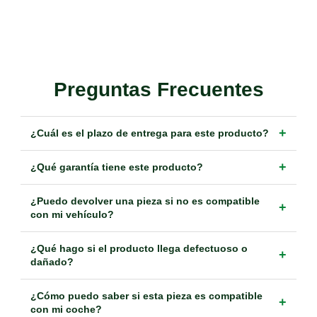
Preguntas Frecuentes
+
¿Cuál es el plazo de entrega para este producto?
+
¿Qué garantía tiene este producto?
¿Puedo devolver una pieza si no es compatible
+
con mi vehículo?
¿Qué hago si el producto llega defectuoso o
+
dañado?
¿Cómo puedo saber si esta pieza es compatible
+
con mi coche?