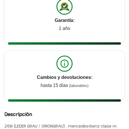
Garantía:
1 año
Cambios y devoluciones:
hasta 15 días
(laborables)
Descripción
268 (LEDER GRAU / ORIONGRAU) . mercedes-benz clase m