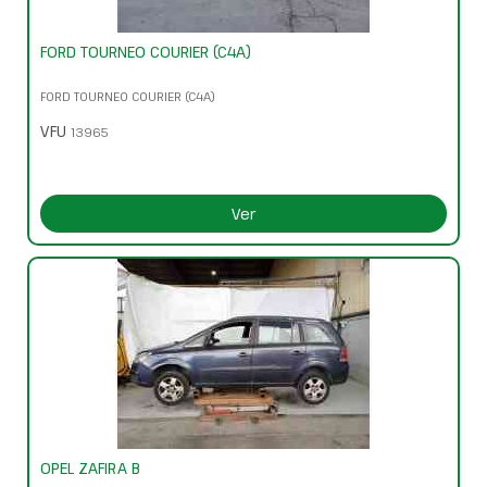
FORD TOURNEO COURIER (C4A)
FORD TOURNEO COURIER (C4A)
VFU
13965
Ver
OPEL ZAFIRA B