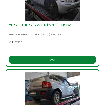
MERCEDES-BENZ CLASE C (W203) BERLINA
MERCEDES-BENZ CLASE C (W203) BERLINA
VFU
12778
Ver