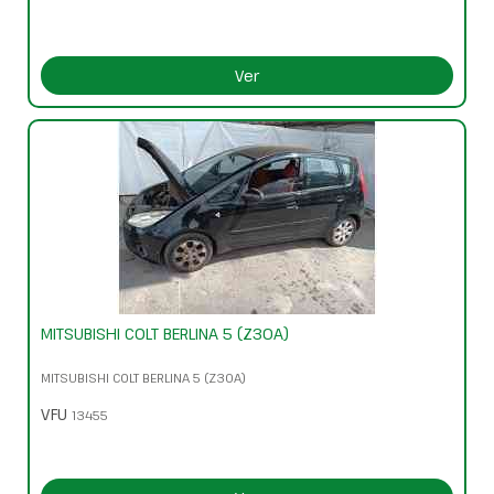
Ver
MITSUBISHI COLT BERLINA 5 (Z30A)
MITSUBISHI COLT BERLINA 5 (Z30A)
VFU
13455