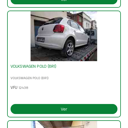
VOLKSWAGEN POLO (6R1)
VOLKSWAGEN POLO (6R1)
VFU
12438
Ver