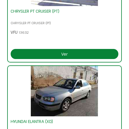
CHRYSLER PT CRUISER (PT)
CHRYSLER PT CRUISER (PT)
VFU
13632
Ver
HYUNDAI ELANTRA (XD)