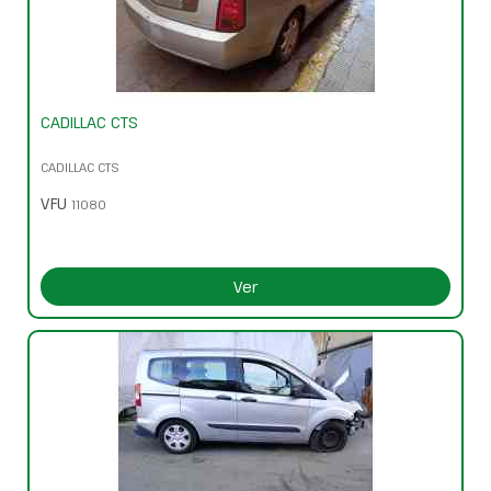
CADILLAC CTS
CADILLAC CTS
VFU
11080
Ver