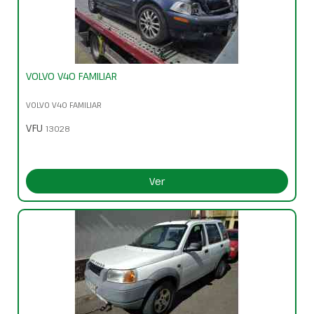
VOLVO V40 FAMILIAR
VOLVO V40 FAMILIAR
VFU
13028
Ver