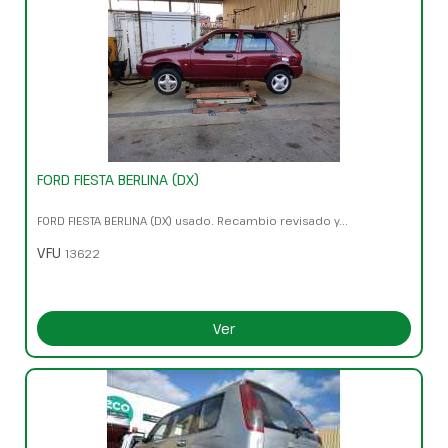
FORD FIESTA BERLINA (DX)
FORD FIESTA BERLINA (DX) usado. Recambio revisado y...
VFU
13622
Ver