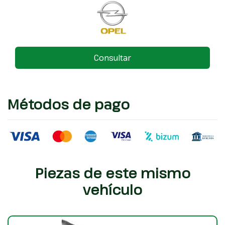
Consultar
Métodos de pago
Piezas de este mismo
vehículo