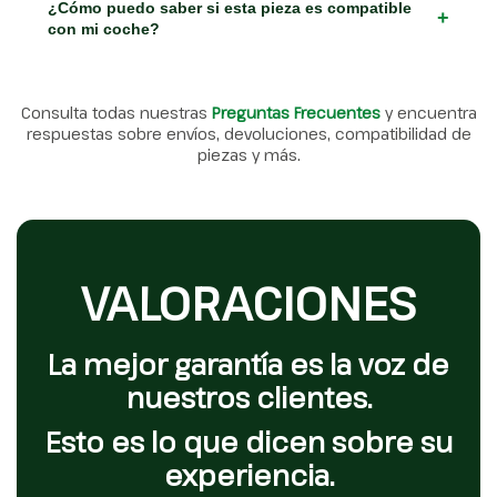
¿Cómo puedo saber si esta pieza es compatible
+
con mi coche?
Consulta todas nuestras
Preguntas Frecuentes
y encuentra
respuestas sobre envíos, devoluciones, compatibilidad de
piezas y más.
VALORACIONES
La mejor garantía es la voz de
nuestros clientes.
Esto es lo que dicen sobre su
experiencia.