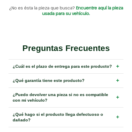
¿No es ésta la pieza que busca?
Encuentre aquí la pieza
usada para su vehículo.
Preguntas Frecuentes
+
¿Cuál es el plazo de entrega para este producto?
+
¿Qué garantía tiene este producto?
¿Puedo devolver una pieza si no es compatible
+
con mi vehículo?
¿Qué hago si el producto llega defectuoso o
+
dañado?