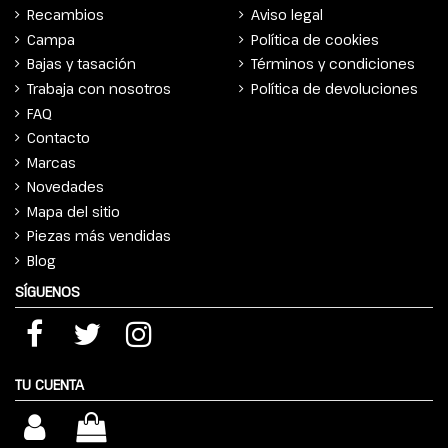
Recambios
Aviso legal
Campa
Política de cookies
Bajas y tasación
Términos y condiciones
Trabaja con nosotros
Política de devoluciones
FAQ
Contacto
Marcas
Novedades
Mapa del sitio
Piezas más vendidas
Blog
SÍGUENOS
TU CUENTA