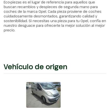
Eco-piezas es el lugar de referencia para aquellos que
buscan recambios y despieces de segunda mano para
coches de la marca Opel. Cada pieza proviene de coches
cuidadosamente desmontados, garantizando calidad y
sostenibilidad. Si necesitas una pieza para tu Opel, confía en
nuestro desguace para ofrecerte la mejor solución al mejor
precio.
Vehículo de origen