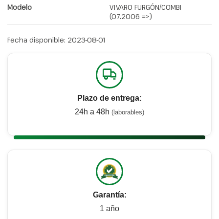
Modelo
VIVARO FURGÓN/COMBI
(07.2006 =>)
Fecha disponible:
2023-08-01
Plazo de entrega:
24h a 48h
(laborables)
Garantía:
1 año