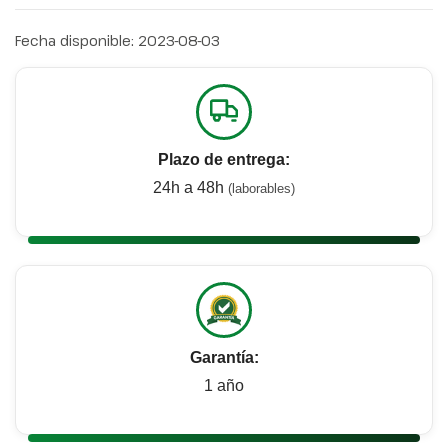
Fecha disponible:
2023-08-03
Plazo de entrega:
24h a 48h
(laborables)
Garantía:
1 año