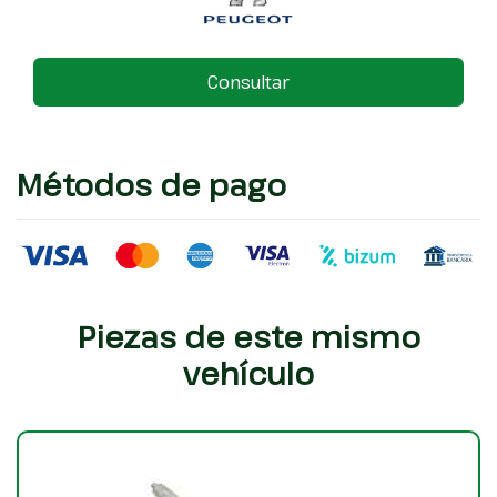
Consultar
Métodos de pago
Piezas de este mismo
vehículo