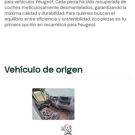
para vehículos Peugeot. Cada pieza ha sido recuperada de
coches meticulosamente desmantelados, garantizando la
máxima calidad y durabilidad. Para quienes buscan el
equilibrio entre eficiencia y sostenibilidad, Eco-piezas es tu
primera opción en recambios para Peugeot.
Vehículo de origen