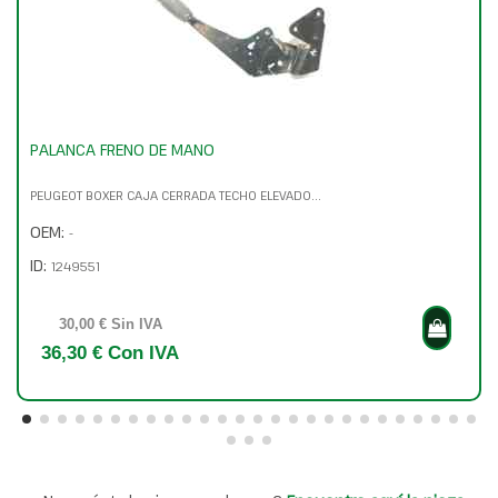
PALANCA FRENO DE MANO
PEUGEOT BOXER CAJA CERRADA TECHO ELEVADO...
OEM:
-
ID:
1249551
30,00 € Sin IVA
36,30 € Con IVA