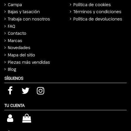
Campa
Política de cookies
Bajas y tasación
Términos y condiciones
Trabaja con nosotros
Política de devoluciones
FAQ
Contacto
Marcas
Novedades
Mapa del sitio
Piezas más vendidas
Blog
SÍGUENOS
TU CUENTA