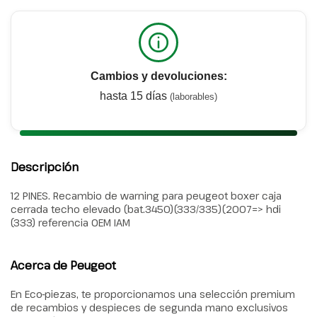
Cambios y devoluciones:
hasta 15 días
(laborables)
Descripción
12 PINES. Recambio de warning para peugeot boxer caja
cerrada techo elevado (bat.3450)(333/335)(2007=> hdi
(333) referencia OEM IAM
Acerca de Peugeot
En Eco-piezas, te proporcionamos una selección premium
de recambios y despieces de segunda mano exclusivos