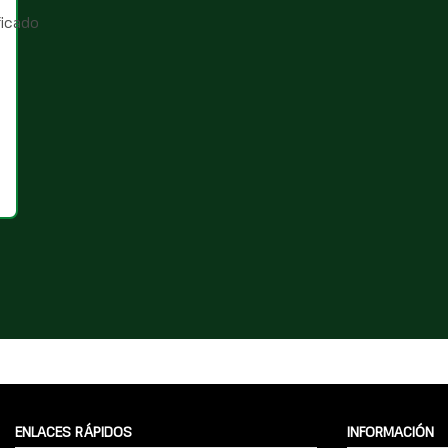
ENLACES RÁPIDOS
INFORMACIÓN