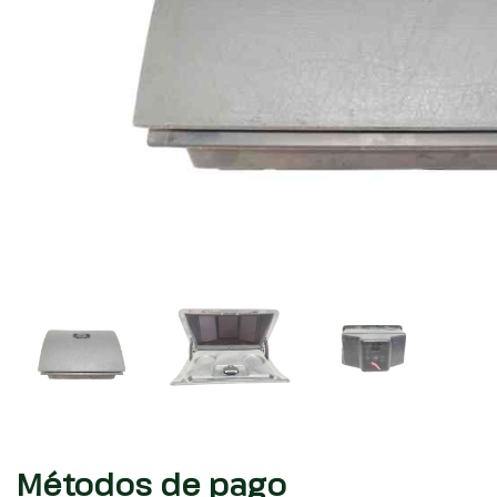
Métodos de pago