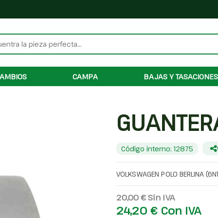
AMBIOS
CAMPA
BAJAS Y TASACIONES
GUANTER
Código interno: 12875
VOLKSWAGEN POLO BERLINA (6N1
20,00 €
Sin IVA
24,20 €
Con IVA