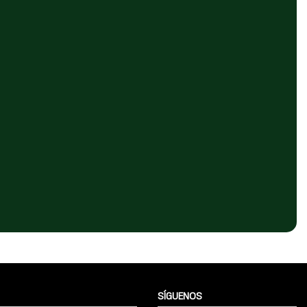
SÍGUENOS