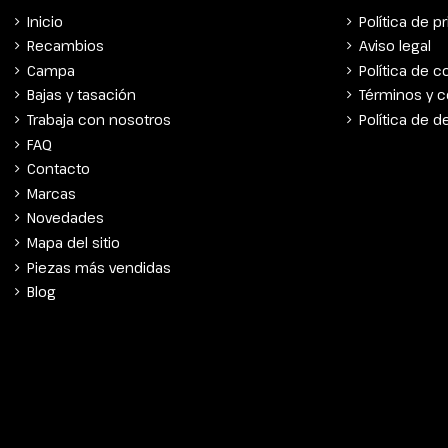
Inicio
Política de p
Recambios
Aviso legal
Campa
Política de c
Bajas y tasación
Términos y c
Trabaja con nosotros
Política de 
FAQ
Contacto
Marcas
Novedades
Mapa del sitio
Piezas más vendidas
Blog