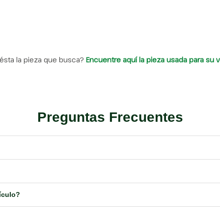
ésta la pieza que busca?
Encuentre aquí la pieza usada para su v
Preguntas Frecuentes
ículo?