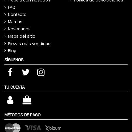
FAQ
Contacto
Marcas
Novedades
Mapa del sitio
Piezas más vendidas
Blog
SÍGUENOS
TU CUENTA
MÉTODOS DE PAGO