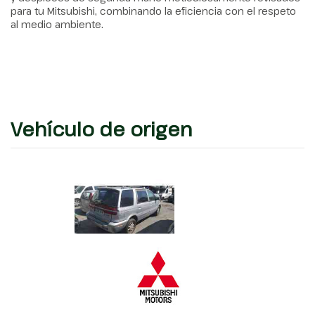
para tu Mitsubishi, combinando la eficiencia con el respeto
al medio ambiente.
Vehículo de origen