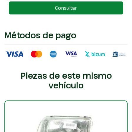
Consultar
Métodos de pago
Piezas de este mismo
vehículo