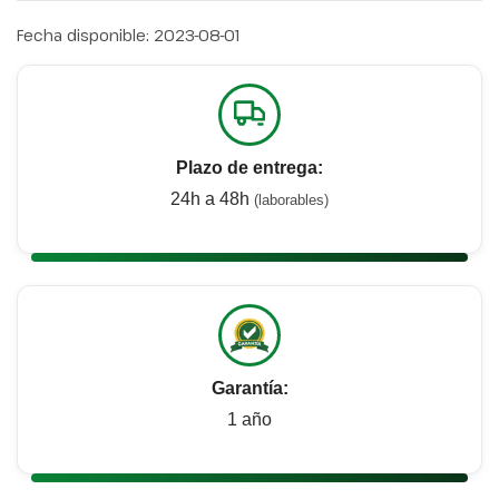
Fecha disponible:
2023-08-01
Plazo de entrega:
24h a 48h
(laborables)
Garantía:
1 año