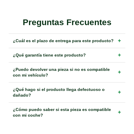
Preguntas Frecuentes
+
¿Cuál es el plazo de entrega para este producto?
+
¿Qué garantía tiene este producto?
¿Puedo devolver una pieza si no es compatible
+
con mi vehículo?
¿Qué hago si el producto llega defectuoso o
+
dañado?
¿Cómo puedo saber si esta pieza es compatible
+
con mi coche?