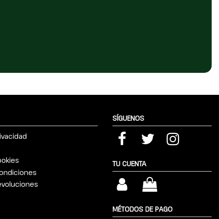
SÍGUENOS
rivacidad
ookies
TU CUENTA
ondiciones
devoluciones
MÉTODOS DE PAGO