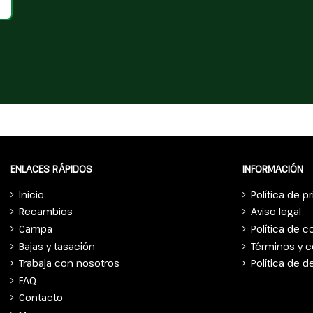
ENLACES RÁPIDOS
INFORMACIÓN
Inicio
Política de p
Recambios
Aviso legal
Campa
Política de c
Bajas y tasación
Términos y c
Trabaja con nosotros
Política de 
FAQ
Contacto