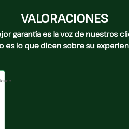
VALORACIONES
jor garantía es la voz de nuestros cli
o es lo que dicen sobre su experien