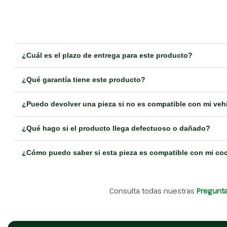
¿Cuál es el plazo de entrega para este producto?
¿Qué garantía tiene este producto?
¿Puedo devolver una pieza si no es compatible con mi veh
¿Qué hago si el producto llega defectuoso o dañado?
¿Cómo puedo saber si esta pieza es compatible con mi co
Consulta todas nuestras
Pregunt