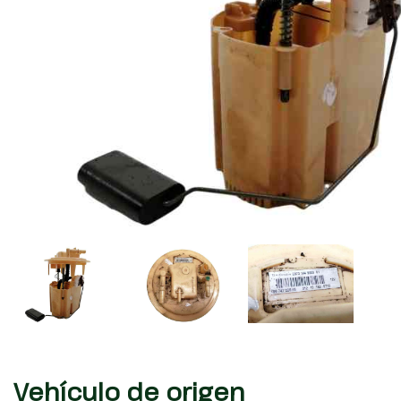
Vehículo de origen