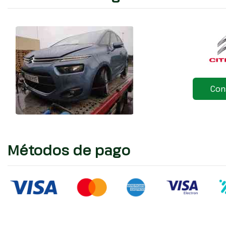
Con
Métodos de pago