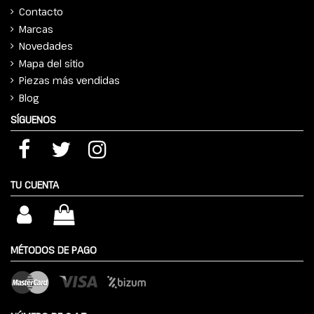
Contacto
Marcas
Novedades
Mapa del sitio
Piezas más vendidas
Blog
SÍGUENOS
TU CUENTA
MÉTODOS DE PAGO