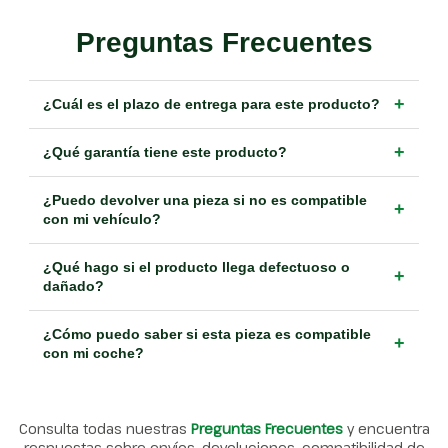
Preguntas Frecuentes
+
¿Cuál es el plazo de entrega para este producto?
+
¿Qué garantía tiene este producto?
¿Puedo devolver una pieza si no es compatible
+
con mi vehículo?
¿Qué hago si el producto llega defectuoso o
+
dañado?
¿Cómo puedo saber si esta pieza es compatible
+
con mi coche?
Consulta todas nuestras
Preguntas Frecuentes
y encuentra
respuestas sobre envíos, devoluciones, compatibilidad de