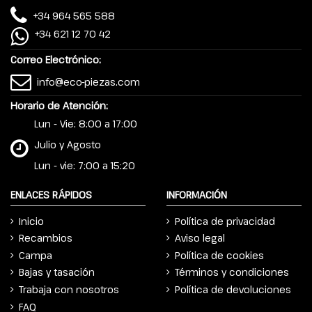
+34 964 565 588
+34 621 12 70 42
Correo Electrónico:
info@eco-piezas.com
Horario de Atención:
Lun - Vie: 8:00 a 17:00
Julio y Agosto
Lun - vie: 7:00 a 15:20
ENLACES RÁPIDOS
INFORMACIÓN
Inicio
Política de privacidad
Recambios
Aviso legal
Campa
Política de cookies
Bajas y tasación
Términos y condiciones
Trabaja con nosotros
Política de devoluciones
FAQ