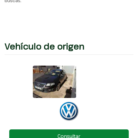
buscas.
Vehículo de origen
Consultar