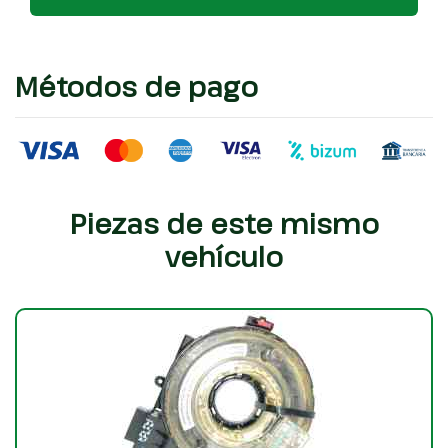
Métodos de pago
Piezas de este mismo
vehículo