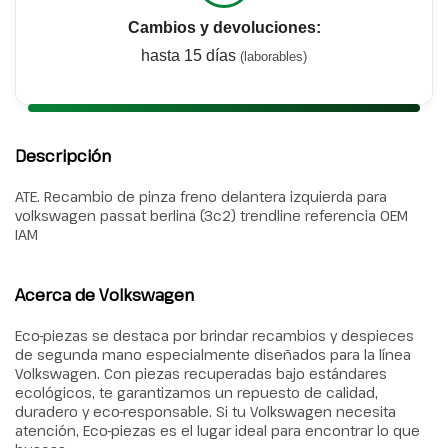
Cambios y devoluciones:
hasta 15 días
(laborables)
Descripción
ATE. Recambio de pinza freno delantera izquierda para
volkswagen passat berlina (3c2) trendline referencia OEM
IAM
Acerca de Volkswagen
Eco-piezas se destaca por brindar recambios y despieces
de segunda mano especialmente diseñados para la línea
Volkswagen. Con piezas recuperadas bajo estándares
ecológicos, te garantizamos un repuesto de calidad,
duradero y eco-responsable. Si tu Volkswagen necesita
atención, Eco-piezas es el lugar ideal para encontrar lo que