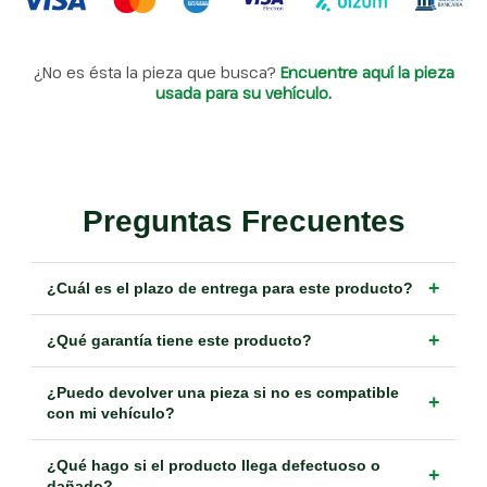
¿No es ésta la pieza que busca?
Encuentre aquí la pieza
usada para su vehículo.
Preguntas Frecuentes
+
¿Cuál es el plazo de entrega para este producto?
+
¿Qué garantía tiene este producto?
¿Puedo devolver una pieza si no es compatible
+
con mi vehículo?
¿Qué hago si el producto llega defectuoso o
+
dañado?