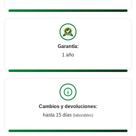
Garantía:
1 año
Cambios y devoluciones:
hasta 15 días
(laborables)