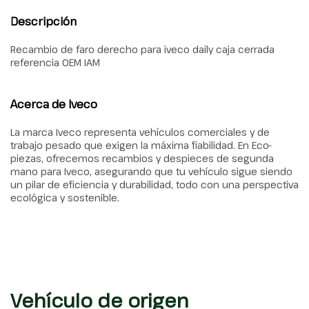
Descripción
Recambio de faro derecho para iveco daily caja cerrada
referencia OEM IAM
Acerca de Iveco
La marca Iveco representa vehículos comerciales y de
trabajo pesado que exigen la máxima fiabilidad. En Eco-
piezas, ofrecemos recambios y despieces de segunda
mano para Iveco, asegurando que tu vehículo sigue siendo
un pilar de eficiencia y durabilidad, todo con una perspectiva
ecológica y sostenible.
Vehículo de origen