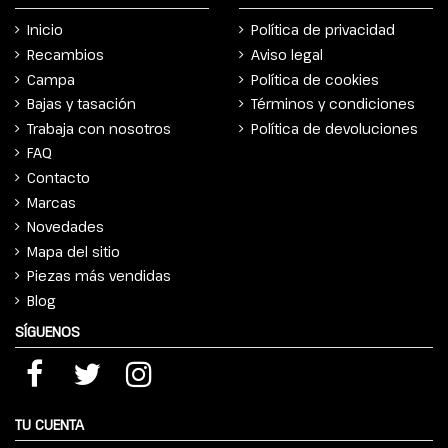
Inicio
Política de privacidad
Recambios
Aviso legal
Campa
Política de cookies
Bajas y tasación
Términos y condiciones
Trabaja con nosotros
Política de devoluciones
FAQ
Contacto
Marcas
Novedades
Mapa del sitio
Piezas más vendidas
Blog
SÍGUENOS
TU CUENTA