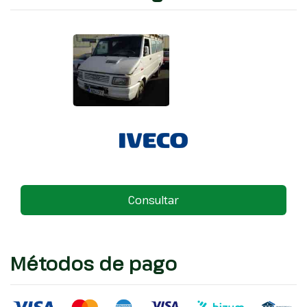
Consultar
Métodos de pago