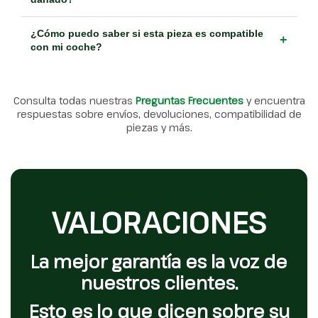
¿Cómo puedo saber si esta pieza es compatible
+
con mi coche?
Consulta todas nuestras
Preguntas Frecuentes
y encuentra
respuestas sobre envíos, devoluciones, compatibilidad de
piezas y más.
VALORACIONES
La mejor garantía es la voz de
nuestros clientes.
Esto es lo que dicen sobre su