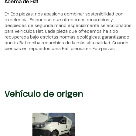
Acerca de Fiat
En Eco-piezas, nos apasiona combinar sostenibilidad con
excelencia. Es por eso que ofrecemos recambios y
despieces de segunda mano especialmente seleccionados
para vehículos Fiat. Cada pieza que ofrecemos ha sido
recuperada bajo estrictas normas ecológicas, garantizando
que tu Fiat reciba recambios de la más alta calidad. Cuando
piensas en repuestos para Fiat, piensa en Eco-piezas.
Vehículo de origen