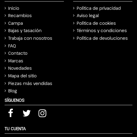
Inicio
Política de privacidad
Recambios
Aviso legal
Campa
Política de cookies
Bajas y tasación
Términos y condiciones
Trabaja con nosotros
Política de devoluciones
FAQ
Contacto
Marcas
Novedades
Mapa del sitio
Piezas más vendidas
Blog
SÍGUENOS
TU CUENTA