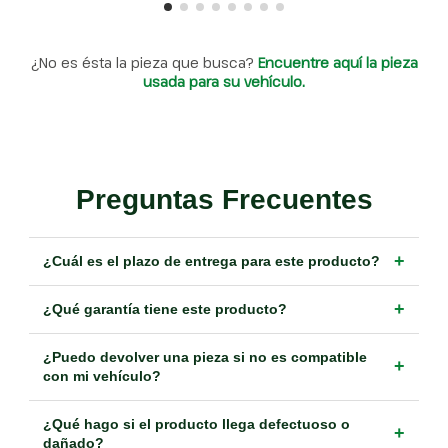
¿No es ésta la pieza que busca?
Encuentre aquí la pieza
usada para su vehículo.
Preguntas Frecuentes
+
¿Cuál es el plazo de entrega para este producto?
+
¿Qué garantía tiene este producto?
¿Puedo devolver una pieza si no es compatible
+
con mi vehículo?
¿Qué hago si el producto llega defectuoso o
+
dañado?