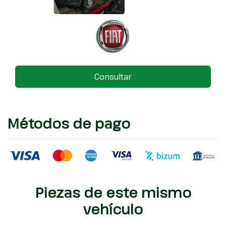
Consultar
Métodos de pago
Piezas de este mismo
vehículo