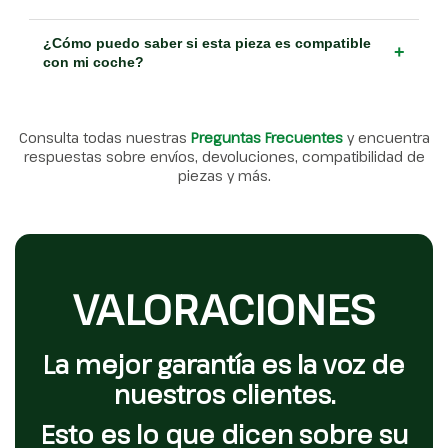
¿Cómo puedo saber si esta pieza es compatible
+
con mi coche?
Consulta todas nuestras
Preguntas Frecuentes
y encuentra
respuestas sobre envíos, devoluciones, compatibilidad de
piezas y más.
VALORACIONES
La mejor garantía es la voz de
nuestros clientes.
Esto es lo que dicen sobre su