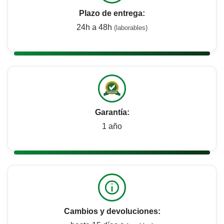
Plazo de entrega:
24h a 48h
(laborables)
Garantía:
1 año
Cambios y devoluciones: