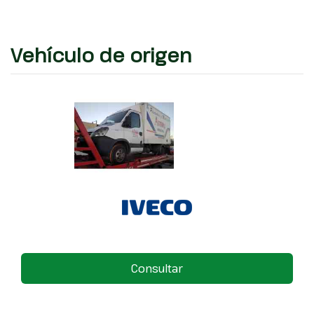
Vehículo de origen
Consultar