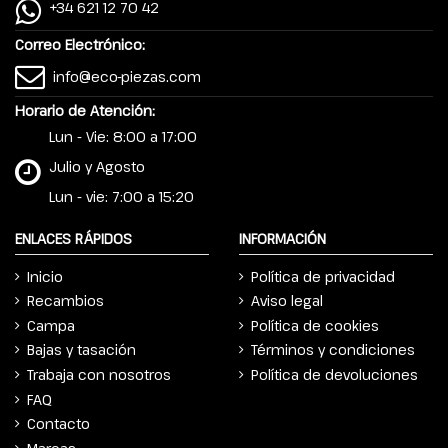
+34 621 12 70 42
Correo Electrónico:
info@eco-piezas.com
Horario de Atención:
Lun - Vie: 8:00 a 17:00
Julio y Agosto
Lun - vie: 7:00 a 15:20
ENLACES RÁPIDOS
INFORMACIÓN
Inicio
Política de privacidad
Recambios
Aviso legal
Campa
Política de cookies
Bajas y tasación
Términos y condiciones
Trabaja con nosotros
Política de devoluciones
FAQ
Contacto