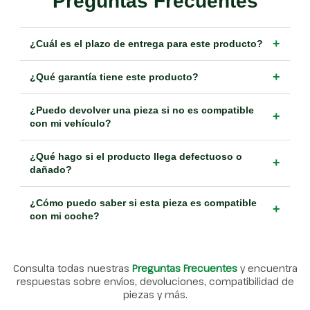
Preguntas Frecuentes
+
¿Cuál es el plazo de entrega para este producto?
+
¿Qué garantía tiene este producto?
¿Puedo devolver una pieza si no es compatible
+
con mi vehículo?
¿Qué hago si el producto llega defectuoso o
+
dañado?
¿Cómo puedo saber si esta pieza es compatible
+
con mi coche?
Consulta todas nuestras
Preguntas Frecuentes
y encuentra
respuestas sobre envíos, devoluciones, compatibilidad de
piezas y más.