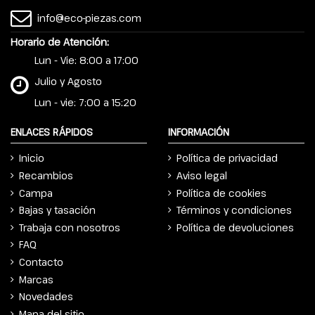
info@eco-piezas.com
Horario de Atención:
Lun - Vie: 8:00 a 17:00
Julio y Agosto
Lun - vie: 7:00 a 15:20
ENLACES RÁPIDOS
INFORMACIÓN
Inicio
Política de privacidad
Recambios
Aviso legal
Campa
Política de cookies
Bajas y tasación
Términos y condiciones
Trabaja con nosotros
Política de devoluciones
FAQ
Contacto
Marcas
Novedades
Mapa del sitio