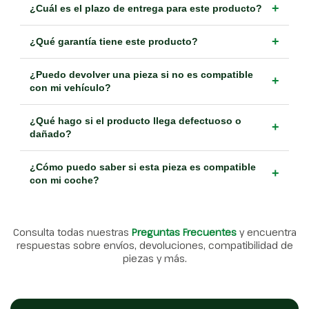
+
¿Cuál es el plazo de entrega para este producto?
+
¿Qué garantía tiene este producto?
¿Puedo devolver una pieza si no es compatible
+
con mi vehículo?
¿Qué hago si el producto llega defectuoso o
+
dañado?
¿Cómo puedo saber si esta pieza es compatible
+
con mi coche?
Consulta todas nuestras
Preguntas Frecuentes
y encuentra
respuestas sobre envíos, devoluciones, compatibilidad de
piezas y más.