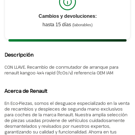
Cambios y devoluciones:
hasta 15 días
(laborables)
Descripción
CON LLAVE. Recambio de conmutador de arranque para
renault kangoo 4x4 rapid (fc0s/v) referencia OEM IAM
Acerca de Renault
En Eco-Piezas, somos el desguace especializado en la venta
de recambios y despieces de segunda mano exclusivos
para coches de la marca Renault. Nuestra amplia selección
de piezas usadas proviene de vehículos cuidadosamente
desmantelados y revisados por nuestros expertos,
garantizando su calidad y funcionalidad. Ahorra en tus