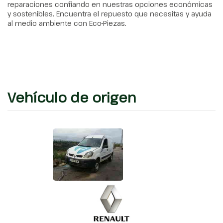
reparaciones confiando en nuestras opciones económicas
y sostenibles. Encuentra el repuesto que necesitas y ayuda
al medio ambiente con Eco-Piezas.
Vehículo de origen