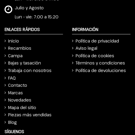
Julio y Agosto
Lun - vie: 7:00 a 15:20
ENLACES RÁPIDOS
INFORMACIÓN
Inicio
Política de privacidad
Recambios
Aviso legal
Campa
Política de cookies
Bajas y tasación
Términos y condiciones
Trabaja con nosotros
Política de devoluciones
FAQ
Contacto
Marcas
Novedades
Mapa del sitio
Piezas más vendidas
Blog
SÍGUENOS