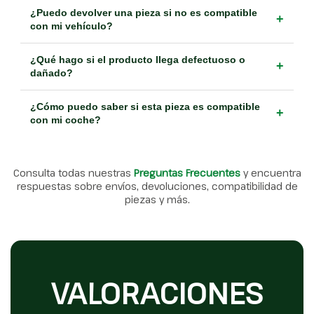
¿Puedo devolver una pieza si no es compatible
+
con mi vehículo?
¿Qué hago si el producto llega defectuoso o
+
dañado?
¿Cómo puedo saber si esta pieza es compatible
+
con mi coche?
Consulta todas nuestras
Preguntas Frecuentes
y encuentra
respuestas sobre envíos, devoluciones, compatibilidad de
piezas y más.
VALORACIONES