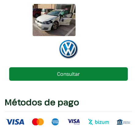
Consultar
Métodos de pago