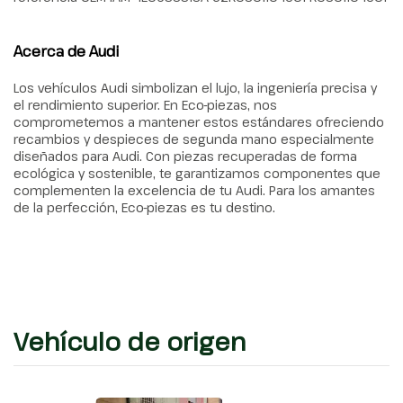
Acerca de Audi
Los vehículos Audi simbolizan el lujo, la ingeniería precisa y
el rendimiento superior. En Eco-piezas, nos
comprometemos a mantener estos estándares ofreciendo
recambios y despieces de segunda mano especialmente
diseñados para Audi. Con piezas recuperadas de forma
ecológica y sostenible, te garantizamos componentes que
complementen la excelencia de tu Audi. Para los amantes
de la perfección, Eco-piezas es tu destino.
Vehículo de origen