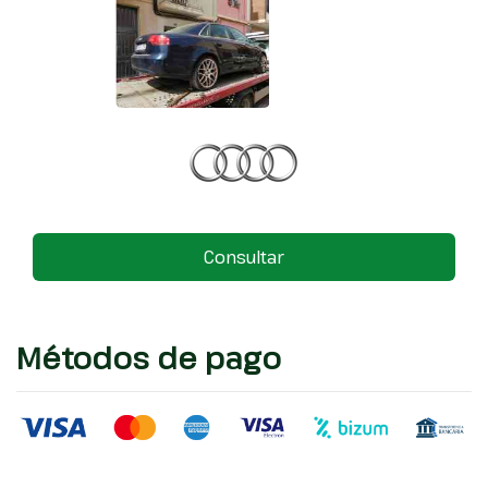
Consultar
Métodos de pago