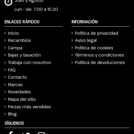
Julio y Agosto
Lun - vie: 7:00 a 15:20
ENLACES RÁPIDOS
INFORMACIÓN
Inicio
Política de privacidad
Recambios
Aviso legal
Campa
Política de cookies
Bajas y tasación
Términos y condiciones
Trabaja con nosotros
Política de devoluciones
FAQ
Contacto
Marcas
Novedades
Mapa del sitio
Piezas más vendidas
Blog
SÍGUENOS