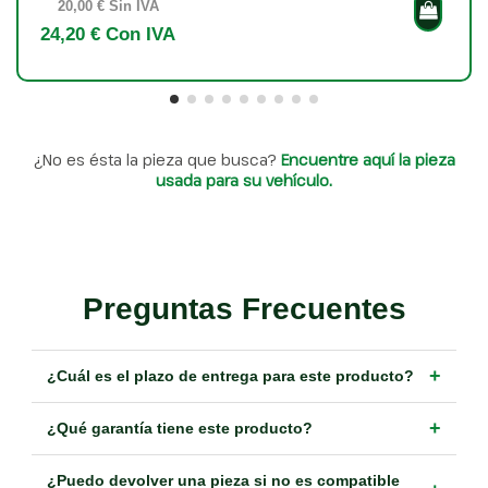
20,00 € Sin IVA
24,20 € Con IVA
¿No es ésta la pieza que busca?
Encuentre aquí la pieza
usada para su vehículo.
Preguntas Frecuentes
+
¿Cuál es el plazo de entrega para este producto?
+
¿Qué garantía tiene este producto?
¿Puedo devolver una pieza si no es compatible