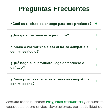
Preguntas Frecuentes
+
¿Cuál es el plazo de entrega para este producto?
+
¿Qué garantía tiene este producto?
¿Puedo devolver una pieza si no es compatible
+
con mi vehículo?
¿Qué hago si el producto llega defectuoso o
+
dañado?
¿Cómo puedo saber si esta pieza es compatible
+
con mi coche?
Consulta todas nuestras
Preguntas Frecuentes
y encuentra
respuestas sobre envíos, devoluciones, compatibilidad de