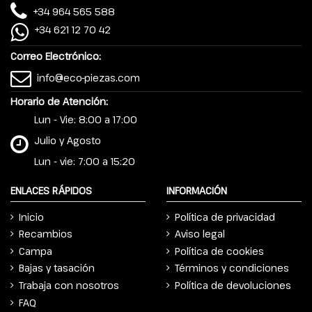
+34 964 565 588
+34 621 12 70 42
Correo Electrónico:
info@eco-piezas.com
Horario de Atención:
Lun - Vie: 8:00 a 17:00
Julio y Agosto
Lun - vie: 7:00 a 15:20
ENLACES RÁPIDOS
INFORMACIÓN
Inicio
Política de privacidad
Recambios
Aviso legal
Campa
Política de cookies
Bajas y tasación
Términos y condiciones
Trabaja con nosotros
Política de devoluciones
FAQ