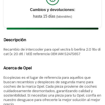
Cambios y devoluciones:
hasta 15 días
(laborables)
Descripción
Recambio de intercooler para opel vectra b berlina 2.0 16v di
cat (x 20 dtl / ld3) referencia OEM IAM 52475657
Acerca de Opel
Eco-piezas es el lugar de referencia para aquellos que
buscan recambios y despieces de segunda mano para
coches de la marca Opel. Cada pieza proviene de coches
cuidadosamente desmontados, garantizando calidad y
sostenibilidad. Si necesitas una pieza para tu Opel, confía en
nuestro desguace para ofrecerte la mejor solución al mejor
precio.