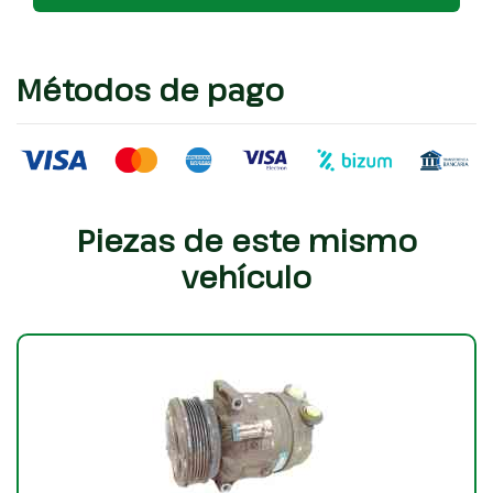
Métodos de pago
Piezas de este mismo
vehículo