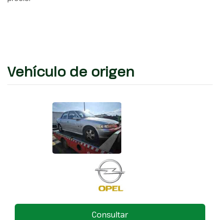
Vehículo de origen
Consultar