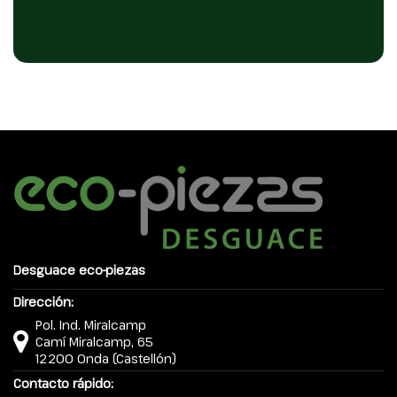
Desguace eco-piezas
Dirección:
Pol. Ind. Miralcamp
Camí Miralcamp, 65
12200 Onda (Castellón)
Contacto rápido: