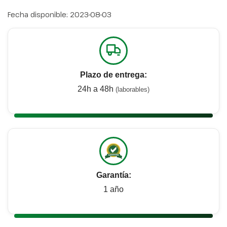
Fecha disponible:
2023-08-03
Plazo de entrega:
24h a 48h
(laborables)
Garantía:
1 año