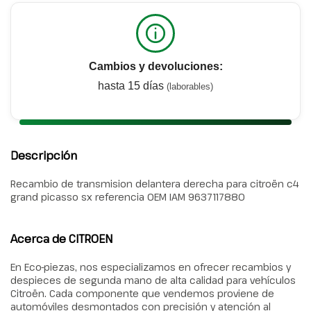
Cambios y devoluciones:
hasta 15 días
(laborables)
Descripción
Recambio de transmision delantera derecha para citroën c4
grand picasso sx referencia OEM IAM 9637117880
Acerca de CITROEN
En Eco-piezas, nos especializamos en ofrecer recambios y
despieces de segunda mano de alta calidad para vehículos
Citroën. Cada componente que vendemos proviene de
automóviles desmontados con precisión y atención al