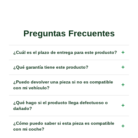
Preguntas Frecuentes
+
¿Cuál es el plazo de entrega para este producto?
+
¿Qué garantía tiene este producto?
¿Puedo devolver una pieza si no es compatible
+
con mi vehículo?
¿Qué hago si el producto llega defectuoso o
+
dañado?
¿Cómo puedo saber si esta pieza es compatible
+
con mi coche?