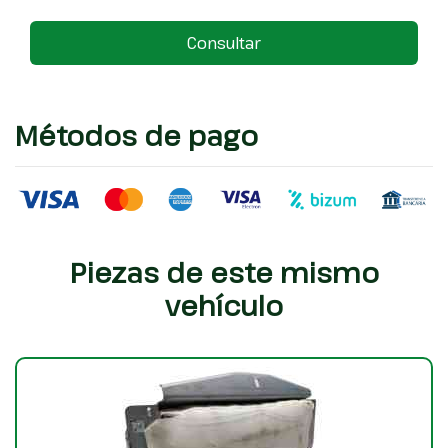
Consultar
Métodos de pago
Piezas de este mismo
vehículo