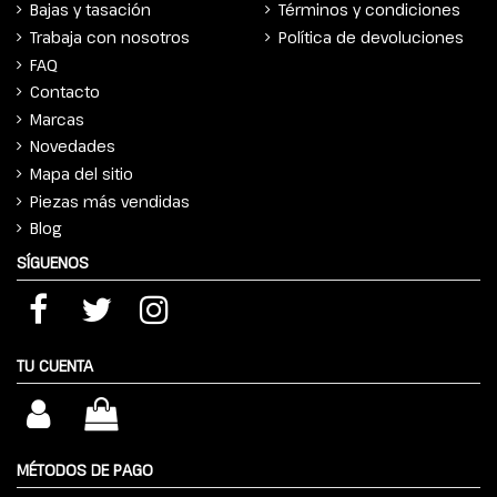
Bajas y tasación
Términos y condiciones
Trabaja con nosotros
Política de devoluciones
FAQ
Contacto
Marcas
Novedades
Mapa del sitio
Piezas más vendidas
Blog
SÍGUENOS
TU CUENTA
MÉTODOS DE PAGO