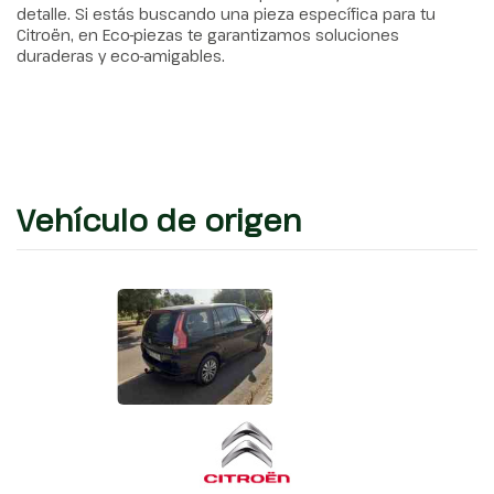
detalle. Si estás buscando una pieza específica para tu
Citroën, en Eco-piezas te garantizamos soluciones
duraderas y eco-amigables.
Vehículo de origen