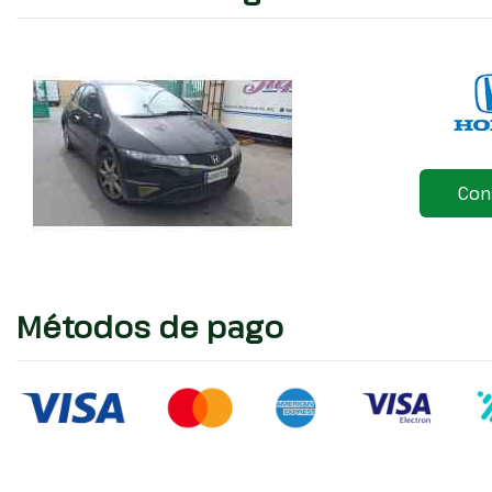
Con
Métodos de pago