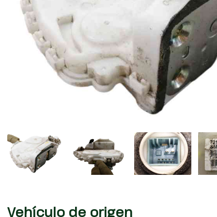
Vehículo de origen