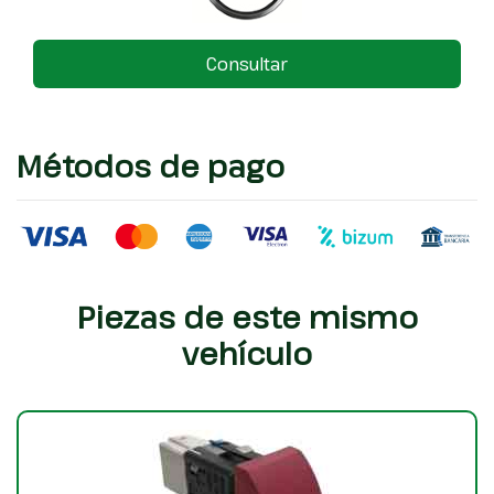
Consultar
Métodos de pago
Piezas de este mismo
vehículo