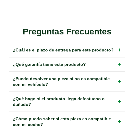
Preguntas Frecuentes
+
¿Cuál es el plazo de entrega para este producto?
+
¿Qué garantía tiene este producto?
¿Puedo devolver una pieza si no es compatible
+
con mi vehículo?
¿Qué hago si el producto llega defectuoso o
+
dañado?
¿Cómo puedo saber si esta pieza es compatible
+
con mi coche?