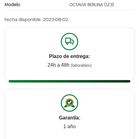
Modelo
OCTAVIA BERLINA (1Z3)
Fecha disponible:
2023-08-02
Plazo de entrega:
24h a 48h
(laborables)
Garantía:
1 año