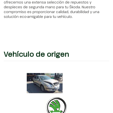
ofrecemos una extensa selección de repuestos y
despieces de segunda mano para tu Škoda. Nuestro
compromiso es proporcionar calidad, durabilidad y una
solución eco-amigable para tu vehículo.
Vehículo de origen