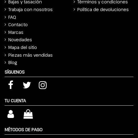
Bajas y tasación
Términos y condiciones
Trabaja con nosotros
Política de devoluciones
FAQ
Contacto
Marcas
Novedades
Mapa del sitio
Piezas más vendidas
Blog
SÍGUENOS
TU CUENTA
MÉTODOS DE PAGO