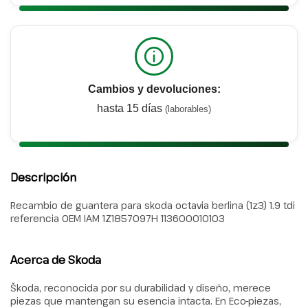
Cambios y devoluciones:
hasta 15 días
(laborables)
Descripción
Recambio de guantera para skoda octavia berlina (1z3) 1.9 tdi
referencia OEM IAM 1Z1857097H 113600010103
Acerca de Skoda
Škoda, reconocida por su durabilidad y diseño, merece
piezas que mantengan su esencia intacta. En Eco-piezas,